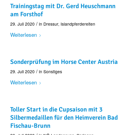
Trainingstag mit Dr. Gerd Heuschmann
am Forsthof
/
29. Juli 2020
in
Dressur
,
Islandpferdereiten
Weiterlesen
Sonderprüfung im Horse Center Austria
/
29. Juli 2020
in
Sonstiges
Weiterlesen
Toller Start in die Cupsaison mit 3
Silbermedaillen für den Heimverein Bad
Fischau-Brunn