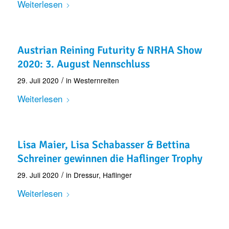
Weiterlesen
Austrian Reining Futurity & NRHA Show
2020: 3. August Nennschluss
/
29. Juli 2020
in
Westernreiten
Weiterlesen
Lisa Maier, Lisa Schabasser & Bettina
Schreiner gewinnen die Haflinger Trophy
/
29. Juli 2020
in
Dressur
,
Haflinger
Weiterlesen