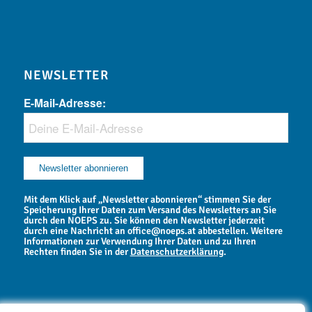
NEWSLETTER
E-Mail-Adresse:
Mit dem Klick auf „Newsletter abonnieren“ stimmen Sie der
Speicherung Ihrer Daten zum Versand des Newsletters an Sie
durch den NOEPS zu. Sie können den Newsletter jederzeit
durch eine Nachricht an office@noeps.at abbestellen. Weitere
Informationen zur Verwendung Ihrer Daten und zu Ihren
Rechten finden Sie in der
Datenschutzerklärung
.