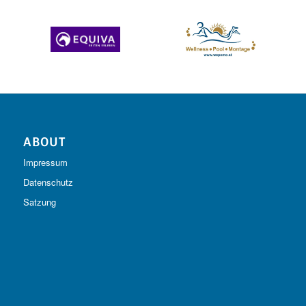
ABOUT
Impressum
Datenschutz
Satzung