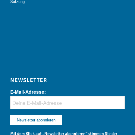
Satzung
NEWSLETTER
E-Mail-Adresse:
Mit dem Klick auf „Newsletter abonnieren“ stimmen Sie der