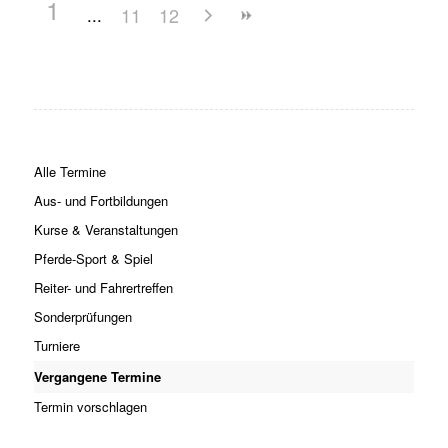
1
11
12
Alle Termine
Aus- und Fortbildungen
Kurse & Veranstaltungen
Pferde-Sport & Spiel
Reiter- und Fahrertreffen
Sonderprüfungen
Turniere
Vergangene Termine
Termin vorschlagen