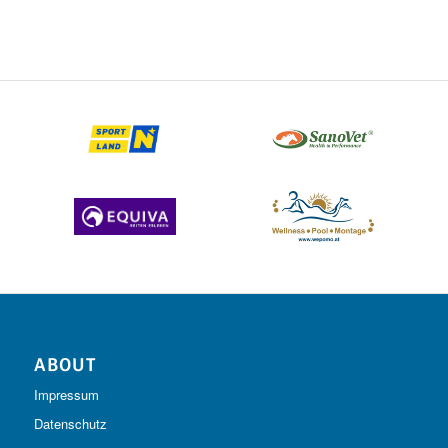
ABOUT
Impressum
Datenschutz