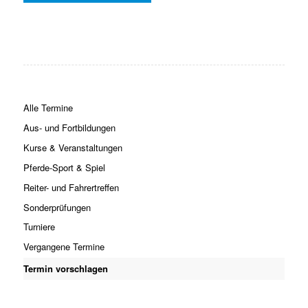
Alle Termine
Aus- und Fortbildungen
Kurse & Veranstaltungen
Pferde-Sport & Spiel
Reiter- und Fahrertreffen
Sonderprüfungen
Turniere
Vergangene Termine
Termin vorschlagen