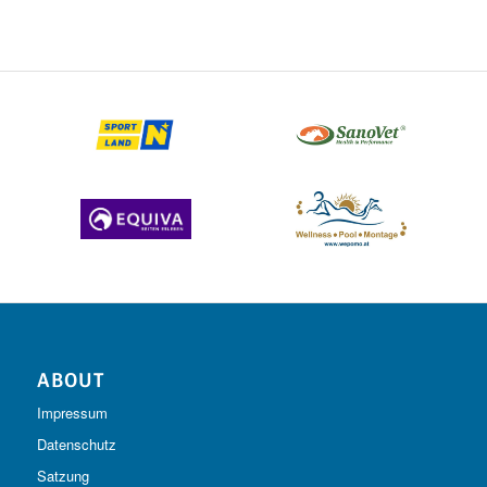
ABOUT
Impressum
Datenschutz
Satzung