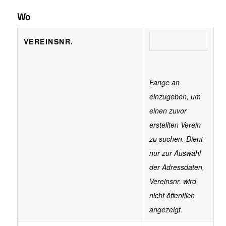
Wo
VEREINSNR.
Fange an
einzugeben, um
einen zuvor
erstellten Verein
zu suchen. Dient
nur zur Auswahl
der Adressdaten,
Vereinsnr. wird
nicht öffentlich
angezeigt.