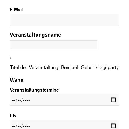
E-Mail
Veranstaltungsname
*
Titel der Veranstaltung. Beispiel: Geburtstagsparty
Wann
Veranstaltungstermine
bis