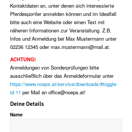
Kontaktdaten an, unter denen sich interessierte
Pferdesportler anmelden können und im Idealfall
bitte auch eine Website oder einen Text mit
näheren Informationen zur Veranstaltung. Z.B.
Infos und Anmeldung bei Max Mustermann unter
02236 12345 oder max.mustermann@mail.at.
ACHTUNG!
Anmeldungen von Sonderprüfungen bitte
ausschließlich über das Anmeldeformular unter
https://www.noeps.at/service/downloads/#toggle-
id-11
per Mail an office@noeps.at!
Deine Details
Name