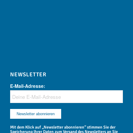
NEWSLETTER
E-Mail-Adresse:
Mit dem Klick auf „Newsletter abonnieren“ stimmen Sie der
Speicherung Ihrer Daten zum Versand des Newsletters an Sie