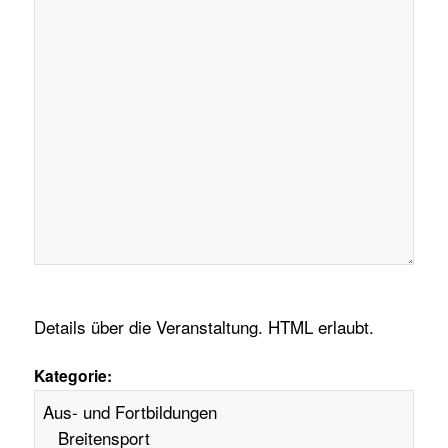
Details über die Veranstaltung. HTML erlaubt.
Kategorie: