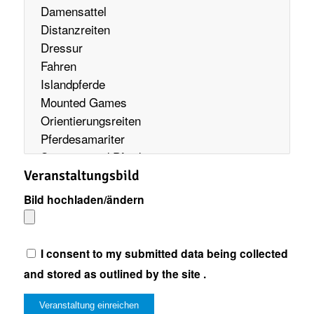
Veranstaltungsbild
Bild hochladen/ändern
I consent to my submitted data being collected
and stored as outlined by the site .