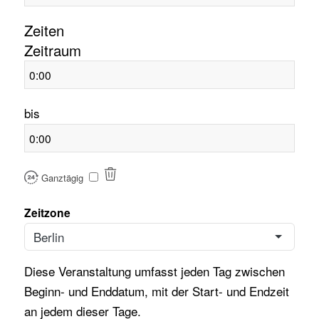
Zeiten
Zeitraum
Startzeitpunkt
bis
Endzeitpunkt
Ganztägig
Zeitzone
Berlin
Diese Veranstaltung umfasst jeden Tag zwischen
Beginn- und Enddatum, mit der Start- und Endzeit
an jedem dieser Tage.