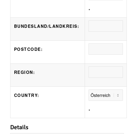
*
BUNDESLAND/LANDKREIS:
POSTCODE:
REGION:
COUNTRY:
*
Details