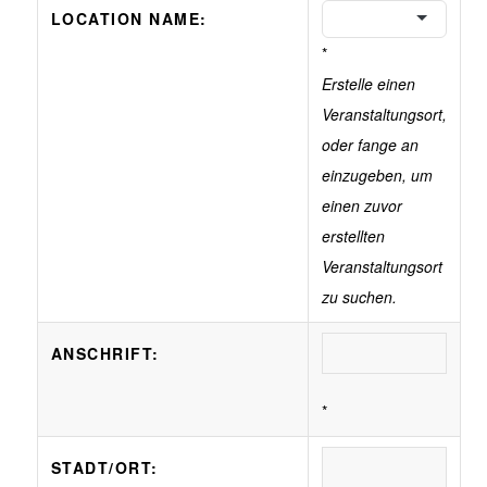
LOCATION NAME:
*
Erstelle einen
Veranstaltungsort,
oder fange an
einzugeben, um
einen zuvor
erstellten
Veranstaltungsort
zu suchen.
ANSCHRIFT:
*
STADT/ORT: