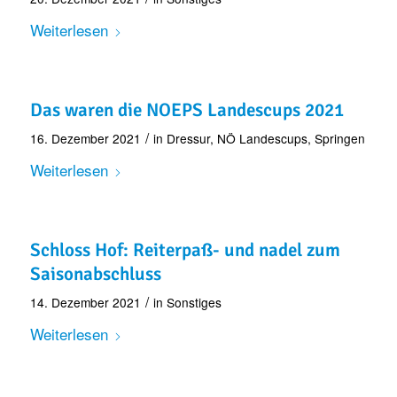
Weiterlesen
Das waren die NOEPS Landescups 2021
/
16. Dezember 2021
in
Dressur
,
NÖ Landescups
,
Springen
Weiterlesen
Schloss Hof: Reiterpaß- und nadel zum
Saisonabschluss
/
14. Dezember 2021
in
Sonstiges
Weiterlesen