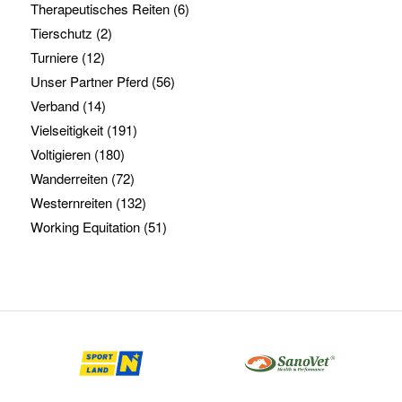
Therapeutisches Reiten
(6)
Tierschutz
(2)
Turniere
(12)
Unser Partner Pferd
(56)
Verband
(14)
Vielseitigkeit
(191)
Voltigieren
(180)
Wanderreiten
(72)
Westernreiten
(132)
Working Equitation
(51)