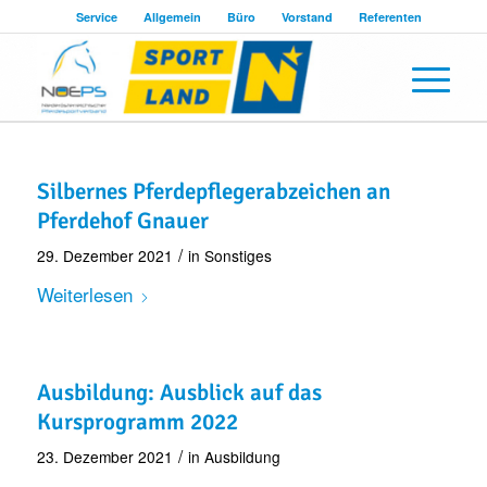
Service
Allgemein
Büro
Vorstand
Referenten
Silbernes Pferdepflegerabzeichen an
Pferdehof Gnauer
/
29. Dezember 2021
in
Sonstiges
Weiterlesen
Ausbildung: Ausblick auf das
Kursprogramm 2022
/
23. Dezember 2021
in
Ausbildung