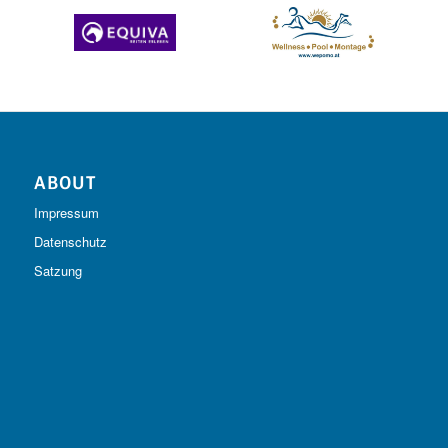
ABOUT
Impressum
Datenschutz
Satzung