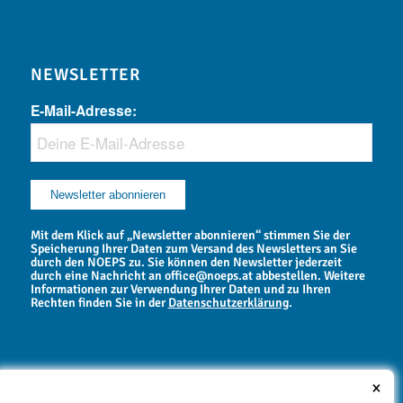
NEWSLETTER
E-Mail-Adresse:
Mit dem Klick auf „Newsletter abonnieren“ stimmen Sie der
Speicherung Ihrer Daten zum Versand des Newsletters an Sie
durch den NOEPS zu. Sie können den Newsletter jederzeit
durch eine Nachricht an office@noeps.at abbestellen. Weitere
Informationen zur Verwendung Ihrer Daten und zu Ihren
Rechten finden Sie in der
Datenschutzerklärung
.
×