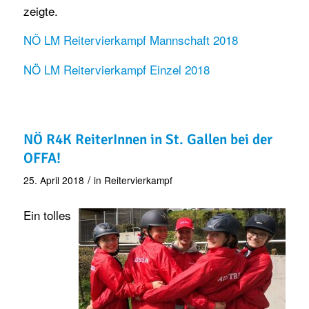
zeigte.
NÖ LM Reitervierkampf Mannschaft 2018
NÖ LM Reitervierkampf Einzel 2018
NÖ R4K ReiterInnen in St. Gallen bei der
OFFA!
/
25. April 2018
in
Reitervierkampf
Ein tolles