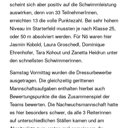
scheint sich aber positiv auf die Schwimmleistung
auswirken, denn von 33 TeilnehmerInnen,
erreichten 13 die volle Punktezahl. Bei sehr hohem
Niveau im Starterfeld mussten je nach Klasse 25,
oder 50 m absolviert werden. Für Nö waren hier
Jasmin Kobold, Laura Groschedl, Dominique
Ehrenhofer, Tara Kohout und Zanetta Heidrun unter
den schnellsten Schwimmerinnen.
Samstag Vormittag wurden die Dressurbewerbe
ausgetragen. Die gleichzeitig gerittenen
Mannschaftsaufgaben enthalten hierbei auch
Bewertungspunkte die das Zusammenspiel der
Teams bewerten. Die Nachwuchsmannschaft hatte
es hier besonders schwer, da alle 3 Reiterinnen
auf unterschiedlichen Ställen kamen und am