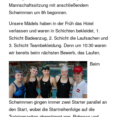
Mannschaftssitzung mit anschließendem
Schwimmen um 8h begonnen.
Unsere Mädels haben in der Früh das Hotel
verlassen und waren in Schichten bekleidet, 1.
Schicht Badeanzug, 2. Schicht die Laufsachen und
3. Schicht Teambekleidung. Denn um 10:30 waren
wir bereits beim nächsten Bewerb, das Laufen.
Beim
Schwimmen gingen immer zwei Starter parallel an
den Start, wobei die Startreihenfolge auf die
Trainingszeiten abgestimmt war. Rebecca und