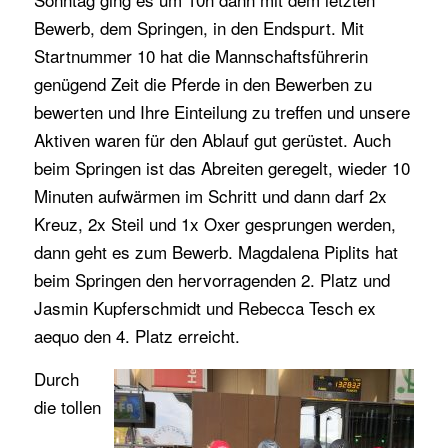
Bewerb, dem Springen, in den Endspurt. Mit
Startnummer 10 hat die Mannschaftsführerin
genügend Zeit die Pferde in den Bewerben zu
bewerten und Ihre Einteilung zu treffen und unsere
Aktiven waren für den Ablauf gut gerüstet. Auch
beim Springen ist das Abreiten geregelt, wieder 10
Minuten aufwärmen im Schritt und dann darf 2x
Kreuz, 2x Steil und 1x Oxer gesprungen werden,
dann geht es zum Bewerb. Magdalena Piplits hat
beim Springen den hervorragenden 2. Platz und
Jasmin Kupferschmidt und Rebecca Tesch ex
aequo den 4. Platz erreicht.
Durch
die tollen