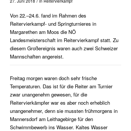
/
27. Juni 2018
in
Reitervierkampf
Von 22.–24.6. fand im Rahmen des
Reitervierkampf- und Springturnieres in
Margarethen am Moos die NÖ
Landesmeisterschaft im Reitervierkampf statt. Zu
diesem Großereignis waren auch zwei Schweizer
Mannschaften angereist.
Freitag morgen waren doch sehr frische
Temperaturen. Das ist für die Reiter am Turnier
zwar unangenehm gewesen, für die
Reitervierkämpfer war es aber noch erheblich
unangenehmer, denn sie mussten frühmorgens in
Mannersdorf am Leithagebirge für den
Schwimmbewerb ins Wasser. Kaltes Wasser