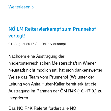
Weiterlesen
NÖ LM Reitervierkampf zum Prunnehof
verlegt!
/
21. August 2017
in
Reitervierkampf
Nachdem eine Austragung der
niederösterreichischen Meisterschaft in Wiener
Neustadt nicht möglich ist, hat sich dankenswerter
Weise das Team vom Prunnehof (W) unter der
Leitung von Anita Huber-Kaller bereit erklärt die
Austragung im Rahmen der ÖM R4K (16.-17.9.) zu
integrieren.
Das NÖ R4K Referat fördert alle NÖ