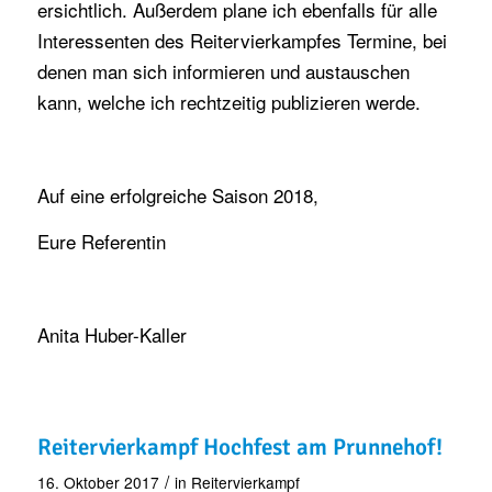
ersichtlich. Außerdem plane ich ebenfalls für alle
Interessenten des Reitervierkampfes Termine, bei
denen man sich informieren und austauschen
kann, welche ich rechtzeitig publizieren werde.
Auf eine erfolgreiche Saison 2018,
Eure Referentin
Anita Huber-Kaller
Reitervierkampf Hochfest am Prunnehof!
/
16. Oktober 2017
in
Reitervierkampf