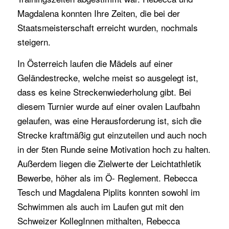
Magdalena konnten Ihre Zeiten, die bei der
Staatsmeisterschaft erreicht wurden, nochmals
steigern.
In Österreich laufen die Mädels auf einer
Geländestrecke, welche meist so ausgelegt ist,
dass es keine Streckenwiederholung gibt. Bei
diesem Turnier wurde auf einer ovalen Laufbahn
gelaufen, was eine Herausforderung ist, sich die
Strecke kraftmäßig gut einzuteilen und auch noch
in der 5ten Runde seine Motivation hoch zu halten.
Außerdem liegen die Zielwerte der Leichtathletik
Bewerbe, höher als im Ö- Reglement. Rebecca
Tesch und Magdalena Piplits konnten sowohl im
Schwimmen als auch im Laufen gut mit den
Schweizer KollegInnen mithalten, Rebecca