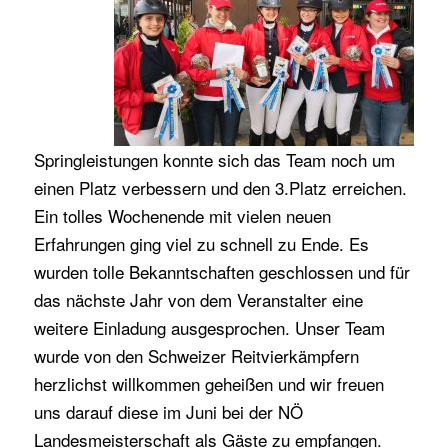
Springleistungen konnte sich das Team noch um
einen Platz verbessern und den 3.Platz erreichen.
Ein tolles Wochenende mit vielen neuen
Erfahrungen ging viel zu schnell zu Ende. Es
wurden tolle Bekanntschaften geschlossen und für
das nächste Jahr von dem Veranstalter eine
weitere Einladung ausgesprochen. Unser Team
wurde von den Schweizer Reitvierkämpfern
herzlichst willkommen geheißen und wir freuen
uns darauf diese im Juni bei der NÖ
Landesmeisterschaft als Gäste zu empfangen.