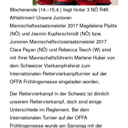
Wochenende (14.–15.4.) liegt hinter 3 NÖ R4K
Athletinnen! Unsere Junioren
Mannschaftsstaatsmeister 2017 Magdalena Piplits
(NÖ) und Jasmin Kupferschmidt (NÖ) bzw.
Junioren Mannschaftsvizestaatsmeister 2017
Clara Payan (NÖ) und Rebecca Tesch (W) sind
mit Ihrer Mannschaftsführerin Marlene Huber von
dem Schweizer Vierkampfreferat zum
Internationalen Reitervierkampfturnier auf der
OFFA Frühlingsmesse eingeladen worden.
Der Reitervierkampf in der Schweiz ist ähnlich
unserem Reitervierkampf, doch sind einige
Unterschiede im Reglement. Bei dem
Internationalen Turnier auf der OFFA
Frühlingsmesse wurde am Samstag mit der