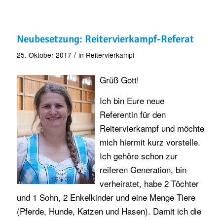
Neubesetzung: Reitervierkampf-Referat
/
25. Oktober 2017
in
Reitervierkampf
Grüß Gott!
Ich bin Eure neue
Referentin für den
Reitervierkampf und möchte
mich hiermit kurz vorstelle.
Ich gehöre schon zur
reiferen Generation, bin
verheiratet, habe 2 Töchter
und 1 Sohn, 2 Enkelkinder und eine Menge Tiere
(Pferde, Hunde, Katzen und Hasen). Damit ich die