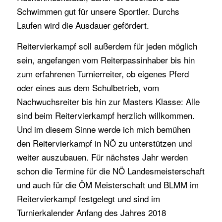
Schwimmen gut für unsere Sportler. Durchs
Laufen wird die Ausdauer gefördert.
Reitervierkampf soll außerdem für jeden möglich
sein, angefangen vom Reiterpassinhaber bis hin
zum erfahrenen Turnierreiter, ob eigenes Pferd
oder eines aus dem Schulbetrieb, vom
Nachwuchsreiter bis hin zur Masters Klasse: Alle
sind beim Reitervierkampf herzlich willkommen.
Und im diesem Sinne werde ich mich bemühen
den Reitervierkampf in NÖ zu unterstützen und
weiter auszubauen. Für nächstes Jahr werden
schon die Termine für die NÖ Landesmeisterschaft
und auch für die ÖM Meisterschaft und BLMM im
Reitervierkampf festgelegt und sind im
Turnierkalender Anfang des Jahres 2018