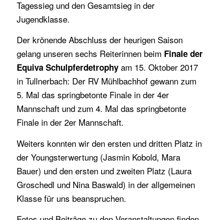
Tagessieg und den Gesamtsieg in der
Jugendklasse.
Der krönende Abschluss der heurigen Saison
gelang unseren sechs Reiterinnen beim
Finale der
am 15. Oktober 2017
Equiva Schulpferdetrophy
in Tullnerbach: Der RV Mühlbachhof gewann zum
5. Mal das springbetonte Finale in der 4er
Mannschaft und zum 4. Mal das springbetonte
Finale in der 2er Mannschaft.
Weiters konnten wir den ersten und dritten Platz in
der Youngsterwertung (Jasmin Kobold, Mara
Bauer) und den ersten und zweiten Platz (Laura
Groschedl und Nina Baswald) in der allgemeinen
Klasse für uns beanspruchen.
Fotos und Beiträge zu den Veranstaltungen finden