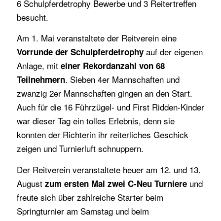
6 Schulpferdetrophy Bewerbe und 3 Reitertreffen
besucht.
Am 1. Mai veranstaltete der Reitverein eine
auf der eigenen
Vorrunde der Schulpferdetrophy
Anlage, mit
einer Rekordanzahl von 68
. Sieben 4er Mannschaften und
Teilnehmern
zwanzig 2er Mannschaften gingen an den Start.
Auch für die 16 Führzügel- und First Ridden-Kinder
war dieser Tag ein tolles Erlebnis, denn sie
konnten der Richterin ihr reiterliches Geschick
zeigen und Turnierluft schnuppern.
Der Reitverein veranstaltete heuer am 12. und 13.
August
und
zum ersten Mal zwei C-Neu Turniere
freute sich über zahlreiche Starter beim
Springturnier am Samstag und beim