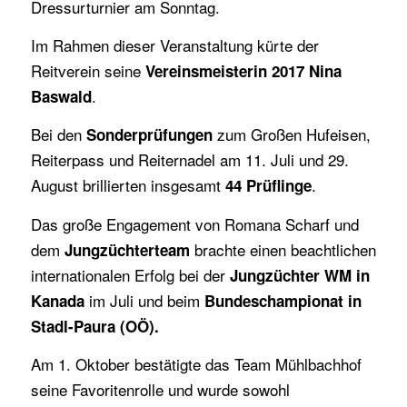
Dressurturnier am Sonntag.
Im Rahmen dieser Veranstaltung kürte der
Reitverein seine
Vereinsmeisterin 2017 Nina
.
Baswald
Bei den
zum Großen Hufeisen,
Sonderprüfungen
Reiterpass und Reiternadel am 11. Juli und 29.
August brillierten insgesamt
.
44 Prüflinge
Das große Engagement von Romana Scharf und
dem
brachte einen beachtlichen
Jungzüchterteam
internationalen Erfolg bei der
Jungzüchter WM in
im Juli und beim
Kanada
Bundeschampionat in
Stadl-Paura (OÖ).
Am 1. Oktober bestätigte das Team Mühlbachhof
seine Favoritenrolle und wurde sowohl