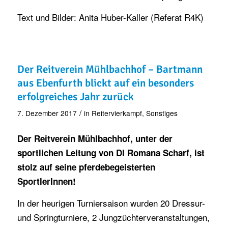
Text und Bilder: Anita Huber-Kaller (Referat R4K)
Der Reitverein Mühlbachhof – Bartmann
aus Ebenfurth blickt auf ein besonders
erfolgreiches Jahr zurück
/
7. Dezember 2017
in
Reitervierkampf
,
Sonstiges
Der Reitverein Mühlbachhof, unter der
sportlichen Leitung von DI Romana Scharf, ist
stolz auf seine pferdebegeisterten
SportlerInnen!
In der heurigen Turniersaison wurden 20 Dressur-
und Springturniere, 2 Jungzüchterveranstaltungen,