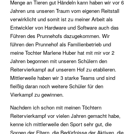
Menge an Tieren gut Händeln kann haben wir vor 6
Jahren uns unseren Traum vom eigenen Reitstall
verwirklicht und somit ist zu meiner Arbeit als
Entwickler von Hardware und Software auch das
Führen des Prunnehofs dazugekommen. Wir
führen den Prunnehof als Familienbetrieb und
meine Tochter Marlene Huber hat mit mir vor 2
Jahren begonnen mit unseren Schülern den
Reitervierkampf auf unserem Hof zu etablieren.
Mittlerweile haben wir 3 starke Teams und sind
fleißig daran noch weitere Schüler für den
Vierkampf zu gewinnen.
Nachdem ich schon mit meinen Töchtern
Reitervierkampf vor vielen Jahren gemacht habe,
kenne ich mittlerweile den Sport sehr gut, die
Sorgen der Eltern, die Bedürfnisse der Aktiven, die