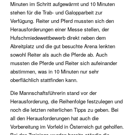
Minuten im Schritt aufgewärmt und 10 Minuten
stehen für die Trab- und Galopparbeit zur
Verfügung. Reiter und Pferd mussten sich den
Herausforderungen einer Messe stellen, der
Hufschmiedewettbewerb direkt neben dem
Abreitplatz und die gut besuchte Arena lenkten
sowohl Reiter als auch die Pferde ab. Auch
mussten die Pferde und Reiter sich aufeinander
abstimmen, was in 10 Minuten nur sehr
oberflächlich stattfinden kann.
Die Mannschaftsführerin stand vor der
Herausforderung, die Reihenfolge festzulegen und
noch die letzten reiterlichen Tipps zu geben. Bei
all den Herausforderungen hat auch die
Vorbereitung im Vorfeld in Österreich gut geholfen.
Bei den Trainings wurden bereits ständig die