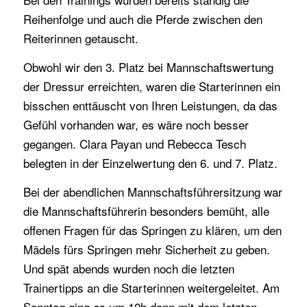
Reihenfolge und auch die Pferde zwischen den
Reiterinnen getauscht.
Obwohl wir den 3. Platz bei Mannschaftswertung
der Dressur erreichten, waren die Starterinnen ein
bisschen enttäuscht von Ihren Leistungen, da das
Gefühl vorhanden war, es wäre noch besser
gegangen. Clara Payan und Rebecca Tesch
belegten in der Einzelwertung den 6. und 7. Platz.
Bei der abendlichen Mannschaftsführersitzung war
die Mannschaftsführerin besonders bemüht, alle
offenen Fragen für das Springen zu klären, um den
Mädels fürs Springen mehr Sicherheit zu geben.
Und spät abends wurden noch die letzten
Trainertipps an die Starterinnen weitergeleitet. Am
Sonntag ging es um 10h dann mit dem letzten