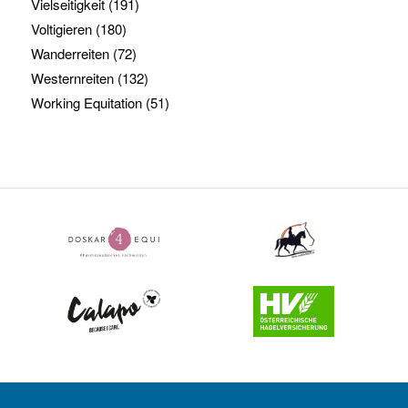
Vielseitigkeit
(191)
Voltigieren
(180)
Wanderreiten
(72)
Westernreiten
(132)
Working Equitation
(51)