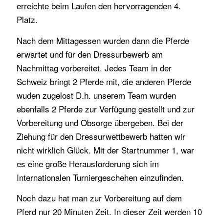
erreichte beim Laufen den hervorragenden 4.
Platz.
Nach dem Mittagessen wurden dann die Pferde
erwartet und für den Dressurbewerb am
Nachmittag vorbereitet. Jedes Team in der
Schweiz bringt 2 Pferde mit, die anderen Pferde
wuden zugelost D.h. unserem Team wurden
ebenfalls 2 Pferde zur Verfügung gestellt und zur
Vorbereitung und Obsorge übergeben. Bei der
Ziehung für den Dressurwettbewerb hatten wir
nicht wirklich Glück. Mit der Startnummer 1, war
es eine große Herausforderung sich im
Internationalen Turniergeschehen einzufinden.
Noch dazu hat man zur Vorbereitung auf dem
Pferd nur 20 Minuten Zeit. In dieser Zeit werden 10