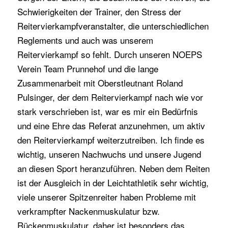
Schwierigkeiten der Trainer, den Stress der
Reitervierkampfveranstalter, die unterschiedlichen
Reglements und auch was unserem
Reitervierkampf so fehlt. Durch unseren NOEPS
Verein Team Prunnehof und die lange
Zusammenarbeit mit Oberstleutnant Roland
Pulsinger, der dem Reitervierkampf nach wie vor
stark verschrieben ist, war es mir ein Bedürfnis
und eine Ehre das Referat anzunehmen, um aktiv
den Reitervierkampf weiterzutreiben. Ich finde es
wichtig, unseren Nachwuchs und unsere Jugend
an diesen Sport heranzuführen. Neben dem Reiten
ist der Ausgleich in der Leichtathletik sehr wichtig,
viele unserer Spitzenreiter haben Probleme mit
verkrampfter Nackenmuskulatur bzw.
Rückenmuskulatur, daher ist besonders das