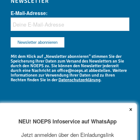
NEWSLETTER
E-Mail-Adresse:
Mit dem Klick auf „Newsletter abonnieren“ stimmen Sie der
Speicherung Ihrer Daten zum Versand des Newsletters an Sie
durch den NOEPS zu. Sie können den Newsletter jederzeit
durch eine Nachricht an office@noeps.at abbestellen. Weitere
Informationen zur Verwendung Ihrer Daten und zu Ihren
Rechten finden Sie in der
Datenschutzerklärung
.
×
NEU! NOEPS Infoservice auf WhatsApp
NEWSARCHIV
Jetzt anmelden über den Einladungslink