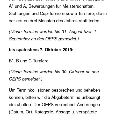
A* und A, Bewerbungen für Meisterschaften,
Sichtungen und Cup-Turniere sowie Turniere, die in
der ersten drei Monaten des Jahres stattfinden.
(Diese Termine werden bis 31. August bzw. 1.
September an den OEPS gemeldet.)
bis spätestens 7. Oktober 2019:
B*, B und C Turniere
(Diese Termine werden bis 30. Oktober an den
OEPS gemeldet.)
Um Terminkollisionen besprechen und beheben
können, bitten wir die Abgabetermine unbedingt
einzuhalten. Der OEPS verrechnet Änderungen
(Datum, Ort, Kategorie, Absage u. verspätete