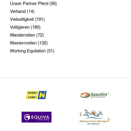
Unser Partner Pferd
(56)
Verband
(14)
Vielseitigkeit
(191)
Voltigieren
(180)
Wanderreiten
(72)
Westernreiten
(132)
Working Equitation
(51)