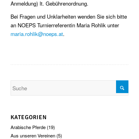
Anmeldung) lt. Gebührenordnung.
Bei Fragen und Unklarheiten wenden Sie sich bitte
an NOEPS Turnierreferentin Maria Rohlik unter
maria.rohlik@noeps.at
.
KATEGORIEN
Arabische Pferde
(19)
Aus unseren Vereinen
(5)