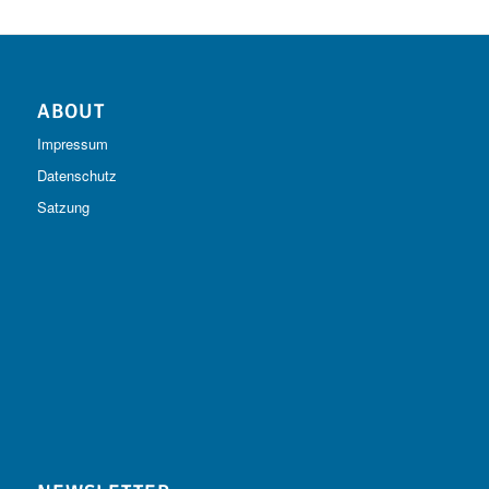
ABOUT
Impressum
Datenschutz
Satzung