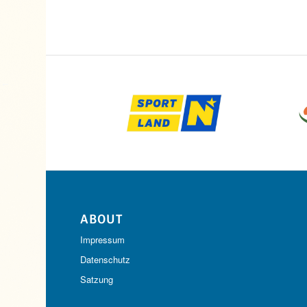
ABOUT
Impressum
Datenschutz
Satzung