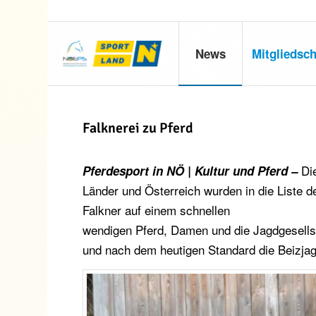
News
Mitgliedsch
Falknerei zu Pferd
Die
Pferdesport in NÖ | Kultur und Pferd –
Länder und Österreich wurden in die Liste d
Falkner auf einem schnellen
wendigen Pferd, Damen und die Jagdgesellsch
und nach dem heutigen Standard die Beizjag