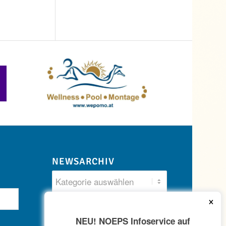
NEWSARCHIV
×
NEU! NOEPS Infoservice auf