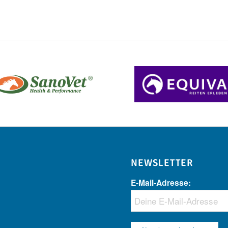
NEWSLETTER
E-Mail-Adresse: