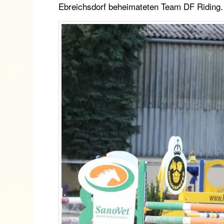
Ebreichsdorf beheimateten Team DF Riding.