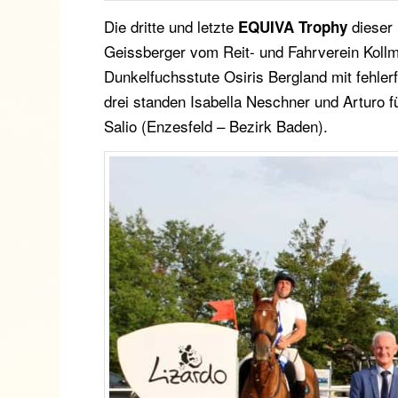
Die dritte und letzte
dieser 
EQUIVA Trophy
Geissberger vom Reit- und Fahrverein Kollm
Dunkelfuchsstute Osiris Bergland mit fehler
drei standen Isabella Neschner und Arturo 
Salio (Enzesfeld – Bezirk Baden).