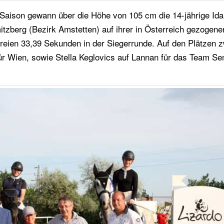
Saison gewann über die Höhe von 105 cm die 14-jährige Ida
itzberg (Bezirk Amstetten) auf ihrer in Österreich gezogene
freien 33,39 Sekunden in der Siegerrunde. Auf den Plätzen 
für Wien, sowie Stella Keglovics auf Lannan für das Team S