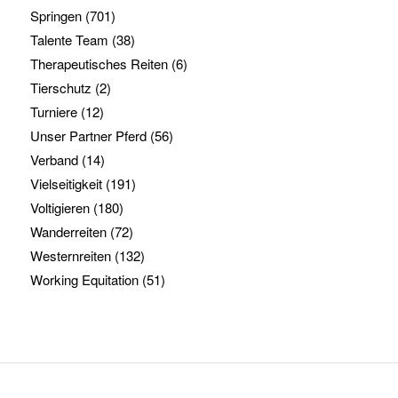
Springen
(701)
Talente Team
(38)
Therapeutisches Reiten
(6)
Tierschutz
(2)
Turniere
(12)
Unser Partner Pferd
(56)
Verband
(14)
Vielseitigkeit
(191)
Voltigieren
(180)
Wanderreiten
(72)
Westernreiten
(132)
Working Equitation
(51)