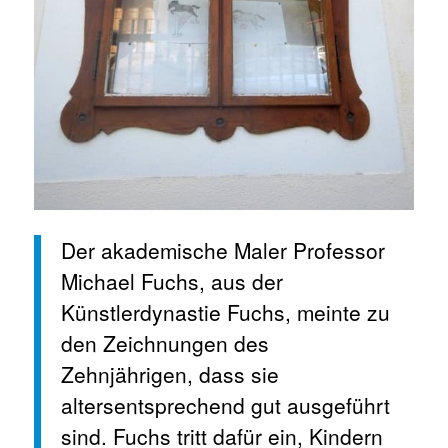
Der akademische Maler Professor
Michael Fuchs, aus der
Künstlerdynastie Fuchs, meinte zu
den Zeichnungen des
Zehnjährigen, dass sie
altersentsprechend gut ausgeführt
sind. Fuchs tritt dafür ein, Kindern