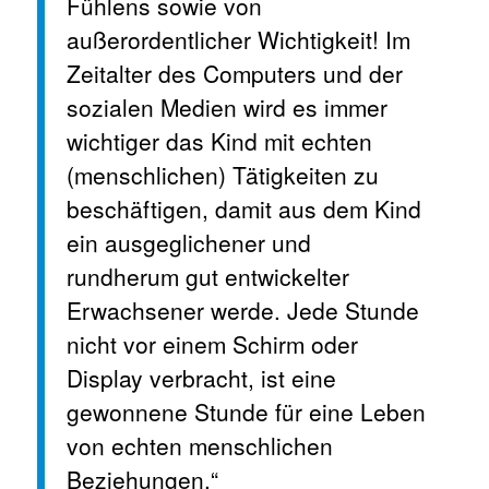
Fühlens sowie von
außerordentlicher Wichtigkeit! Im
Zeitalter des Computers und der
sozialen Medien wird es immer
wichtiger das Kind mit echten
(menschlichen) Tätigkeiten zu
beschäftigen, damit aus dem Kind
ein ausgeglichener und
rundherum gut entwickelter
Erwachsener werde. Jede Stunde
nicht vor einem Schirm oder
Display verbracht, ist eine
gewonnene Stunde für eine Leben
von echten menschlichen
Beziehungen.“