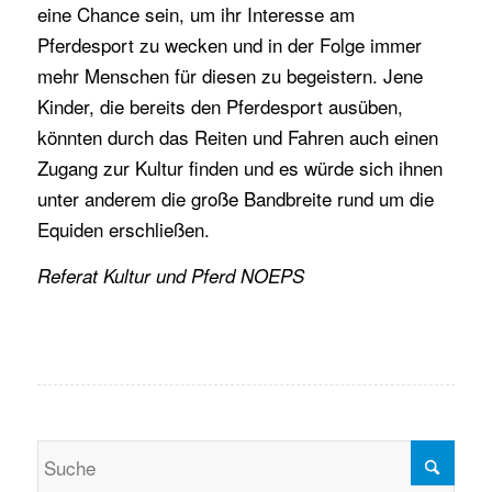
eine Chance sein, um ihr Interesse am
Pferdesport zu wecken und in der Folge immer
mehr Menschen für diesen zu begeistern. Jene
Kinder, die bereits den Pferdesport ausüben,
könnten durch das Reiten und Fahren auch einen
Zugang zur Kultur finden und es würde sich ihnen
unter anderem die große Bandbreite rund um die
Equiden erschließen.
Referat Kultur und Pferd NOEPS