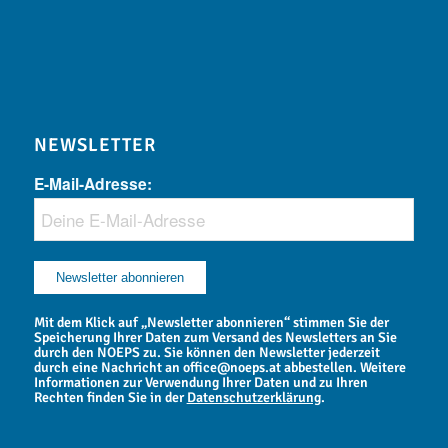
NEWSLETTER
E-Mail-Adresse:
Mit dem Klick auf „Newsletter abonnieren“ stimmen Sie der
Speicherung Ihrer Daten zum Versand des Newsletters an Sie
durch den NOEPS zu. Sie können den Newsletter jederzeit
durch eine Nachricht an office@noeps.at abbestellen. Weitere
Informationen zur Verwendung Ihrer Daten und zu Ihren
Rechten finden Sie in der
Datenschutzerklärung
.