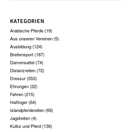
KATEGORIEN
Arabische Pferde
(19)
Aus unseren Vereinen
(5)
Ausbildung
(124)
Breitensport
(187)
Damensattel
(74)
Distanzreiten
(72)
Dressur
(553)
Ehrungen
(22)
Fahren
(215)
Haflinger
(64)
Islandpferdereiten
(69)
Jagdreiten
(4)
Kultur und Pferd
(136)