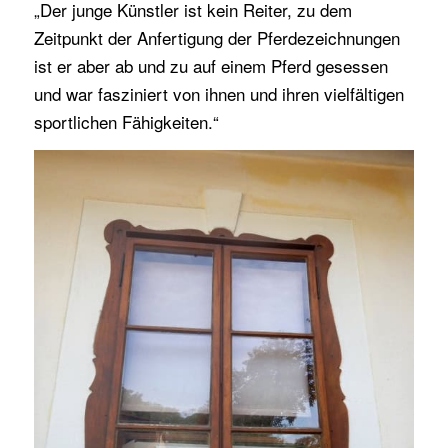
„Der junge Künstler ist kein Reiter, zu dem
Zeitpunkt der Anfertigung der Pferdezeichnungen
ist er aber ab und zu auf einem Pferd gesessen
und war fasziniert von ihnen und ihren vielfältigen
sportlichen Fähigkeiten.“