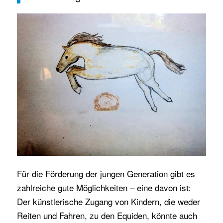
Für die Förderung der jungen Generation gibt es
zahlreiche gute Möglichkeiten – eine davon ist:
Der künstlerische Zugang von Kindern, die weder
Reiten und Fahren, zu den Equiden, könnte auch