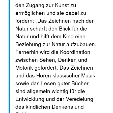
den Zugang zur Kunst zu
ermöglichen und sie dabei zu
fördern: „Das Zeichnen nach der
Natur schärft den Blick für die
Natur und hilft dem Kind eine
Beziehung zur Natur aufzubauen.
Fernerhin wird die Koordination
zwischen Sehen, Denken und
Motorik gefördert. Das Zeichnen
und das Hören klassischer Musik
sowie das Lesen guter Bücher
sind allgemein wichtig für die
Entwicklung und der Veredelung
des kindlichen Denkens und