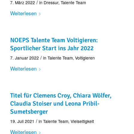
/
7. März 2022
in
Dressur
,
Talente Team
Weiterlesen
NOEPS Talente Team Voltigieren:
Sportlicher Start ins Jahr 2022
/
7. Januar 2022
in
Talente Team
,
Voltigieren
Weiterlesen
Titel für Clemens Croy, Chiara Wölfer,
Claudia Stoiser und Leona Pribil-
Sumetsberger
/
19. Juli 2021
in
Talente Team
,
Vielseitigkeit
Weiterlesen