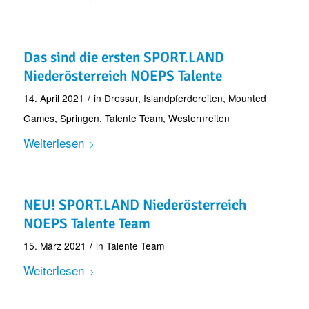
Das sind die ersten SPORT.LAND
Niederösterreich NOEPS Talente
/
14. April 2021
in
Dressur
,
Islandpferdereiten
,
Mounted
Games
,
Springen
,
Talente Team
,
Westernreiten
Weiterlesen
NEU! SPORT.LAND Niederösterreich
NOEPS Talente Team
/
15. März 2021
in
Talente Team
Weiterlesen