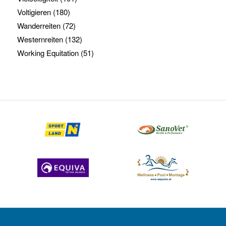
Voltigieren
(180)
Wanderreiten
(72)
Westernreiten
(132)
Working Equitation
(51)