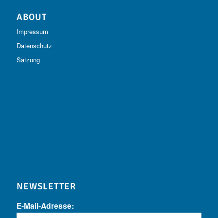
ABOUT
Impressum
Datenschutz
Satzung
NEWSLETTER
E-Mail-Adresse: