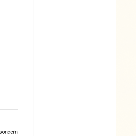
 sondern