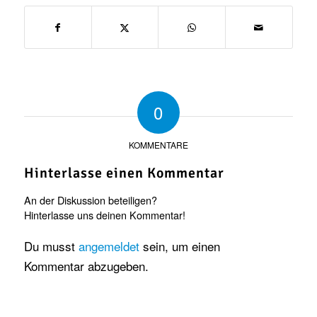
0
KOMMENTARE
Hinterlasse einen Kommentar
An der Diskussion beteiligen?
Hinterlasse uns deinen Kommentar!
Du musst
angemeldet
sein, um einen
Kommentar abzugeben.