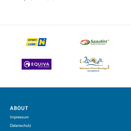
ABOUT
Impressum
Datenschutz