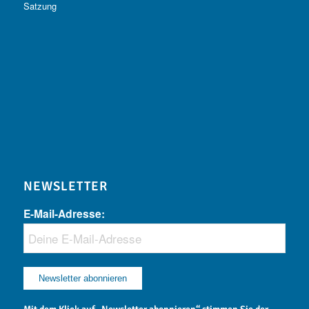
Satzung
NEWSLETTER
E-Mail-Adresse: