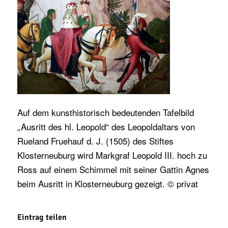
Auf dem kunsthistorisch bedeutenden Tafelbild
„Ausritt des hl. Leopold“ des Leopoldaltars von
Rueland Fruehauf d. J. (1505) des Stiftes
Klosterneuburg wird Markgraf Leopold III. hoch zu
Ross auf einem Schimmel mit seiner Gattin Agnes
beim Ausritt in Klosterneuburg gezeigt. © privat
Eintrag teilen