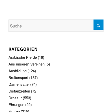
KATEGORIEN
Arabische Pferde
(19)
Aus unseren Vereinen
(5)
Ausbildung
(124)
Breitensport
(187)
Damensattel
(74)
Distanzreiten
(72)
Dressur
(553)
Ehrungen
(22)
Fahren
(215)