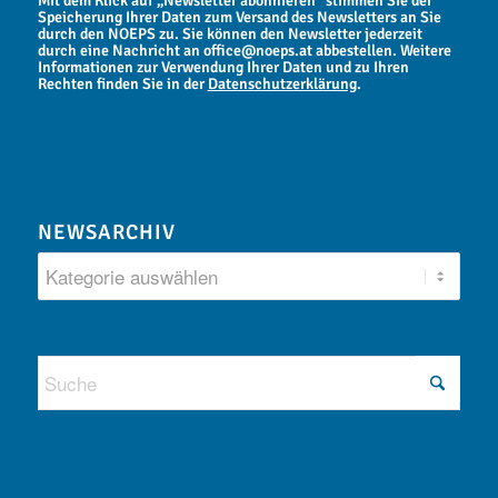
Mit dem Klick auf „Newsletter abonnieren“ stimmen Sie der
Speicherung Ihrer Daten zum Versand des Newsletters an Sie
durch den NOEPS zu. Sie können den Newsletter jederzeit
durch eine Nachricht an office@noeps.at abbestellen. Weitere
Informationen zur Verwendung Ihrer Daten und zu Ihren
Rechten finden Sie in der
Datenschutzerklärung
.
NEWSARCHIV