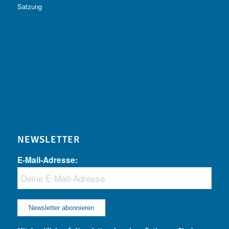
Satzung
NEWSLETTER
E-Mail-Adresse: