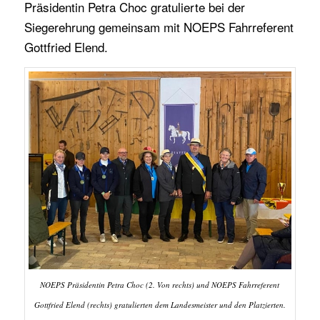
Präsidentin Petra Choc gratulierte bei der
Siegerehrung gemeinsam mit NOEPS Fahrreferent
Gottfried Elend.
NOEPS Präsidentin Petra Choc (2. Von rechts) und NOEPS Fahrreferent
Gottfried Elend (rechts) gratulierten dem Landesmeister und den Platzierten.