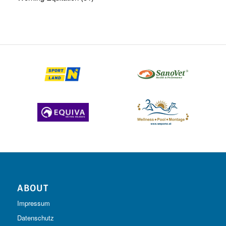
ABOUT
Impressum
Datenschutz