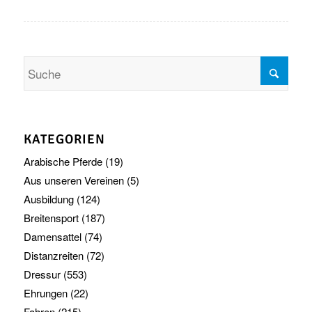
KATEGORIEN
Arabische Pferde
(19)
Aus unseren Vereinen
(5)
Ausbildung
(124)
Breitensport
(187)
Damensattel
(74)
Distanzreiten
(72)
Dressur
(553)
Ehrungen
(22)
Fahren
(215)