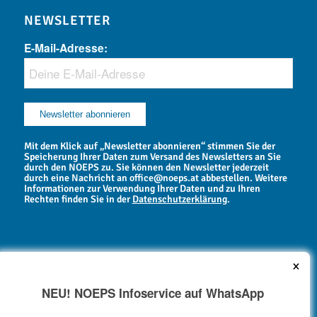
NEWSLETTER
E-Mail-Adresse:
Mit dem Klick auf „Newsletter abonnieren“ stimmen Sie der
Speicherung Ihrer Daten zum Versand des Newsletters an Sie
durch den NOEPS zu. Sie können den Newsletter jederzeit
durch eine Nachricht an office@noeps.at abbestellen. Weitere
Informationen zur Verwendung Ihrer Daten und zu Ihren
Rechten finden Sie in der
Datenschutzerklärung
.
×
NEU! NOEPS Infoservice auf WhatsApp
NEWSARCHIV