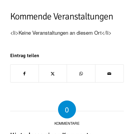
Kommende Veranstaltungen
<li>Keine Veranstaltungen an diesem Ort</li>
Eintrag teilen
0
KOMMENTARE