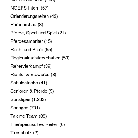
NOEPS Intern
(67)
Orientierungsreiten
(43)
Parcoursbau
(8)
Pferde, Sport und Spiel
(21)
Pferdesamariter
(15)
Recht und Pferd
(95)
Regionalmeisterschaften
(53)
Reitervierkampf
(39)
Richter & Stewards
(8)
Schulbetriebe
(41)
Senioren & Pferde
(5)
Sonstiges
(1.232)
Springen
(701)
Talente Team
(38)
Therapeutisches Reiten
(6)
Tierschutz
(2)