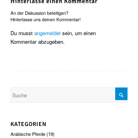
Hinterlasse einen Kommentar
An der Diskussion beteiligen?
Hinterlasse uns deinen Kommentar!
Du musst
angemeldet
sein, um einen
Kommentar abzugeben.
KATEGORIEN
Arabische Pferde
(19)