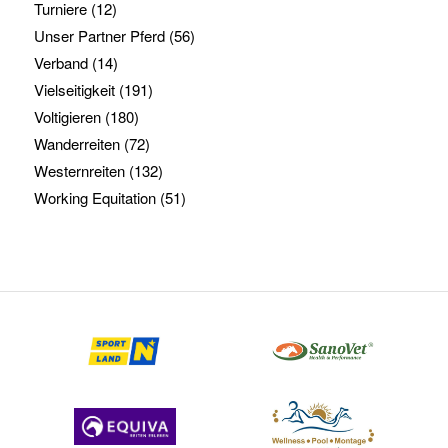
Turniere
(12)
Unser Partner Pferd
(56)
Verband
(14)
Vielseitigkeit
(191)
Voltigieren
(180)
Wanderreiten
(72)
Westernreiten
(132)
Working Equitation
(51)