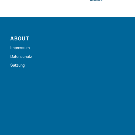
ABOUT
Impressum
Datenschutz
Satzung