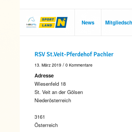
News
Mitgliedsch
RSV St.Veit-Pferdehof Pachler
/
13. März 2019
0 Kommentare
Adresse
Wiesenfeld 18
St. Veit an der Gölsen
Niederösterreich
3161
Österreich