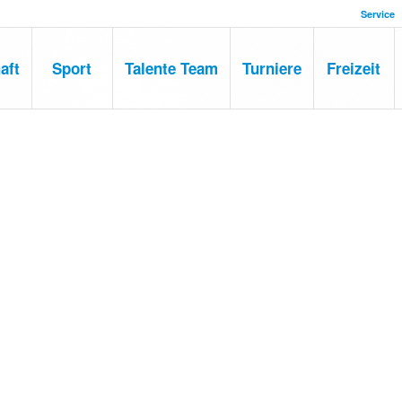
Service
aft
Sport
Talente Team
Turniere
Freizeit