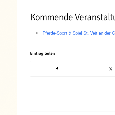
Kommende Veranstalt
Pferde-Sport & Spiel St. Veit an der 
Eintrag teilen