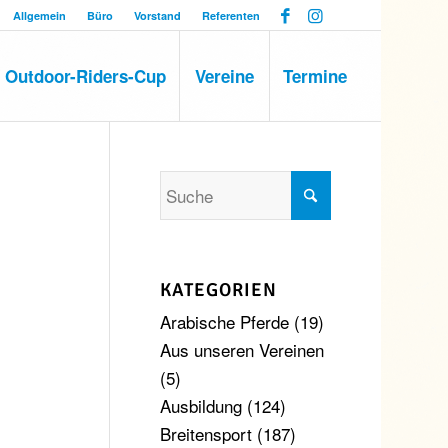
Allgemein
Büro
Vorstand
Referenten
Outdoor-Riders-Cup
Vereine
Termine
KATEGORIEN
Arabische Pferde
(19)
Aus unseren Vereinen
(5)
Ausbildung
(124)
Breitensport
(187)