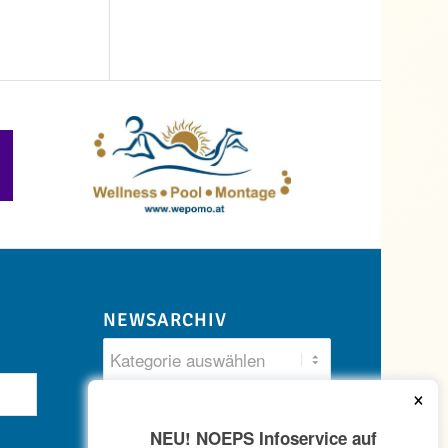
NEWSARCHIV
×
NEU! NOEPS Infoservice auf