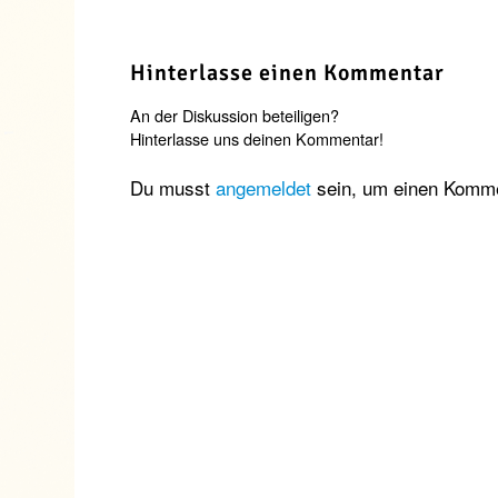
Hinterlasse einen Kommentar
An der Diskussion beteiligen?
Hinterlasse uns deinen Kommentar!
Du musst
angemeldet
sein, um einen Komm