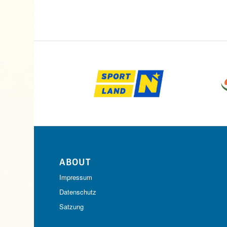
ABOUT
Impressum
Datenschutz
Satzung