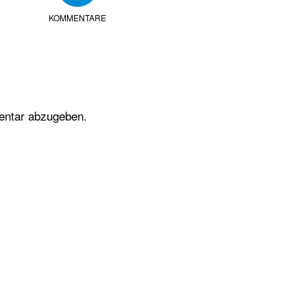
KOMMENTARE
entar abzugeben.