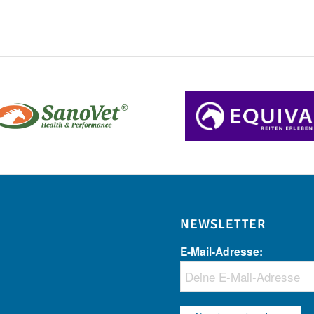
NEWSLETTER
E-Mail-Adresse: