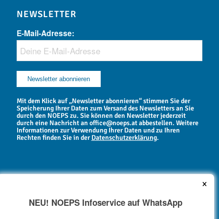
NEWSLETTER
E-Mail-Adresse:
Mit dem Klick auf „Newsletter abonnieren“ stimmen Sie der
Speicherung Ihrer Daten zum Versand des Newsletters an Sie
durch den NOEPS zu. Sie können den Newsletter jederzeit
durch eine Nachricht an office@noeps.at abbestellen. Weitere
Informationen zur Verwendung Ihrer Daten und zu Ihren
Rechten finden Sie in der
Datenschutzerklärung
.
×
NEU! NOEPS Infoservice auf WhatsApp
NEWSARCHIV