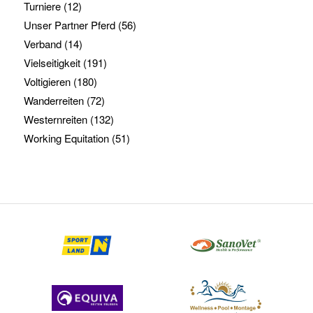
Turniere
(12)
Unser Partner Pferd
(56)
Verband
(14)
Vielseitigkeit
(191)
Voltigieren
(180)
Wanderreiten
(72)
Westernreiten
(132)
Working Equitation
(51)