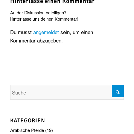
Hinterlasse einen Kommentar
An der Diskussion beteiligen?
Hinterlasse uns deinen Kommentar!
Du musst
angemeldet
sein, um einen
Kommentar abzugeben.
KATEGORIEN
Arabische Pferde
(19)