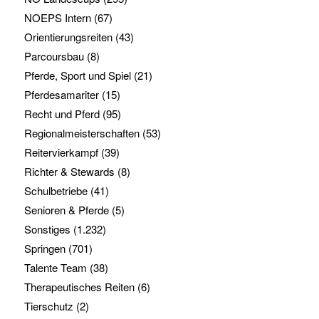
NOEPS Intern
(67)
Orientierungsreiten
(43)
Parcoursbau
(8)
Pferde, Sport und Spiel
(21)
Pferdesamariter
(15)
Recht und Pferd
(95)
Regionalmeisterschaften
(53)
Reitervierkampf
(39)
Richter & Stewards
(8)
Schulbetriebe
(41)
Senioren & Pferde
(5)
Sonstiges
(1.232)
Springen
(701)
Talente Team
(38)
Therapeutisches Reiten
(6)
Tierschutz
(2)