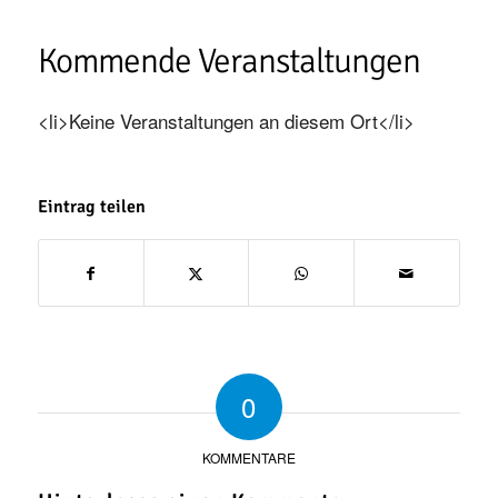
Kommende Veranstaltungen
<li>Keine Veranstaltungen an diesem Ort</li>
Eintrag teilen
0
KOMMENTARE