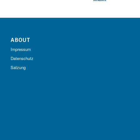
ABOUT
Impressum
Datenschutz
Satzung