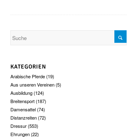
KATEGORIEN
Arabische Pferde
(19)
Aus unseren Vereinen
(5)
Ausbildung
(124)
Breitensport
(187)
Damensattel
(74)
Distanzreiten
(72)
Dressur
(553)
Ehrungen
(22)