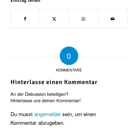
Eintrag teilen
0
KOMMENTARE
Hinterlasse einen Kommentar
An der Diskussion beteiligen?
Hinterlasse uns deinen Kommentar!
Du musst
angemeldet
sein, um einen
Kommentar abzugeben.