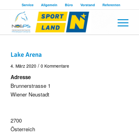
Service
Allgemein
Büro
Vorstand
Referenten
Lake Arena
/
4. März 2020
0 Kommentare
Adresse
Brunnerstrasse 1
Wiener Neustadt
2700
Österreich