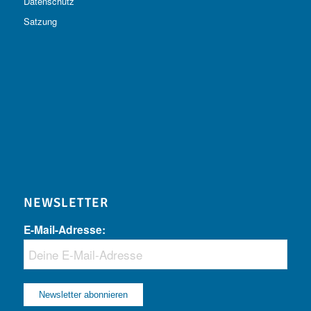
Datenschutz
Satzung
NEWSLETTER
E-Mail-Adresse: