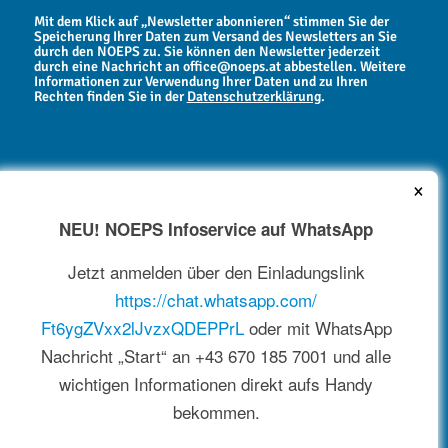
Mit dem Klick auf „Newsletter abonnieren“ stimmen Sie der
Speicherung Ihrer Daten zum Versand des Newsletters an Sie
durch den NOEPS zu. Sie können den Newsletter jederzeit
durch eine Nachricht an office@noeps.at abbestellen. Weitere
Informationen zur Verwendung Ihrer Daten und zu Ihren
Rechten finden Sie in der
Datenschutzerklärung
.
×
NEU! NOEPS Infoservice auf WhatsApp
NEWSARCHIV
Jetzt anmelden über den Einladungslink
https://chat.whatsapp.com/
Ft6ygZVxx2lJvzxQDEPPrL
oder mit WhatsApp
Nachricht „Start“ an +43 670 185 7001 und alle
wichtigen Informationen direkt aufs Handy
bekommen.