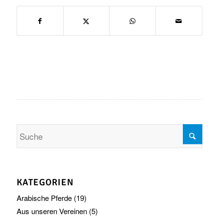
KATEGORIEN
Arabische Pferde
(19)
Aus unseren Vereinen
(5)