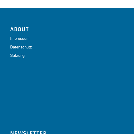
ABOUT
Impressum
Datenschutz
Satzung
NEWSLETTER