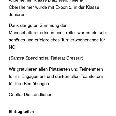
Obersheimer wurde mit Exoon 5. in der Klasse
Junioren.
Dank der guten Stimmung der
Mannschaftsreiterinnen und –reiter war es ein sehr
schönes und erfolgreiches Turnierwochenende für
NÖ!
(Sandra Spendlhofer, Referat Dressur)
Wir gratulieren allen Platzierten und Teilnehmern
für ihr Engagement und danken allen Teamleitern
für ihre Bemühungen.
Quelle: Die Ländlichen
Eintrag teilen