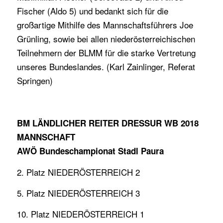
Fischer (Aldo 5) und bedankt sich für die
großartige Mithilfe des Mannschaftsführers Joe
Grünling, sowie bei allen niederösterreichischen
Teilnehmern der BLMM für die starke Vertretung
unseres Bundeslandes. (Karl Zainlinger, Referat
Springen)
BM LÄNDLICHER REITER DRESSUR WB 2018
MANNSCHAFT
AWÖ Bundeschampionat Stadl Paura
2. Platz NIEDERÖSTERREICH 2
5. Platz NIEDERÖSTERREICH 3
10. Platz NIEDERÖSTERREICH 1