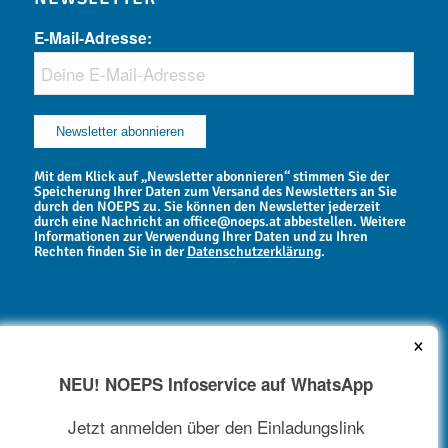
E-Mail-Adresse:
Mit dem Klick auf „Newsletter abonnieren“ stimmen Sie der
Speicherung Ihrer Daten zum Versand des Newsletters an Sie
durch den NOEPS zu. Sie können den Newsletter jederzeit
durch eine Nachricht an office@noeps.at abbestellen. Weitere
Informationen zur Verwendung Ihrer Daten und zu Ihren
Rechten finden Sie in der
Datenschutzerklärung
.
×
NEU! NOEPS Infoservice auf WhatsApp
NEWSARCHIV
Jetzt anmelden über den Einladungslink