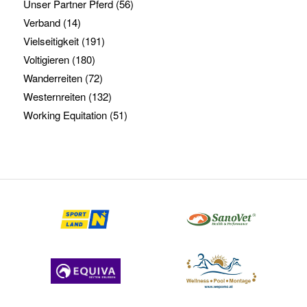
Unser Partner Pferd
(56)
Verband
(14)
Vielseitigkeit
(191)
Voltigieren
(180)
Wanderreiten
(72)
Westernreiten
(132)
Working Equitation
(51)