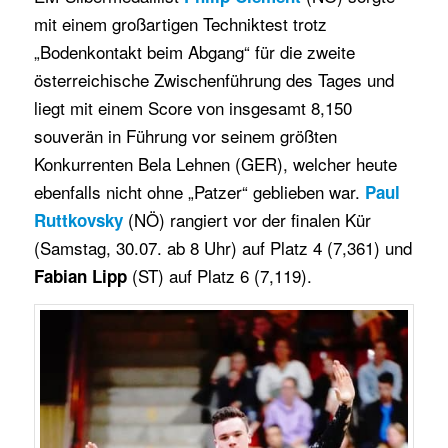
mit einem großartigen Techniktest trotz
„Bodenkontakt beim Abgang“ für die zweite
österreichische Zwischenführung des Tages und
liegt mit einem Score von insgesamt 8,150
souverän in Führung vor seinem größten
Konkurrenten Bela Lehnen (GER), welcher heute
ebenfalls nicht ohne „Patzer“ geblieben war.
Paul
(NÖ) rangiert vor der finalen Kür
Ruttkovsky
(Samstag, 30.07. ab 8 Uhr) auf Platz 4 (7,361) und
(ST) auf Platz 6 (7,119).
Fabian Lipp