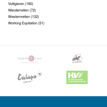
Voltigieren
(180)
Wanderreiten
(72)
Westernreiten
(132)
Working Equitation
(51)