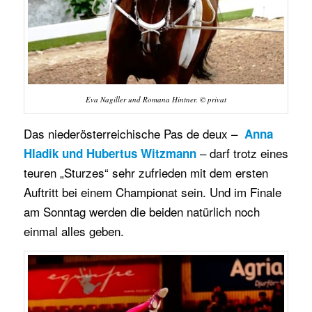
Eva Nagiller und Romana Hintner. © privat
Das niederösterreichische Pas de deux –
Anna
– darf trotz eines
Hladik und Hubertus Witzmann
teuren „Sturzes“ sehr zufrieden mit dem ersten
Auftritt bei einem Championat sein. Und im Finale
am Sonntag werden die beiden natürlich noch
einmal alles geben.