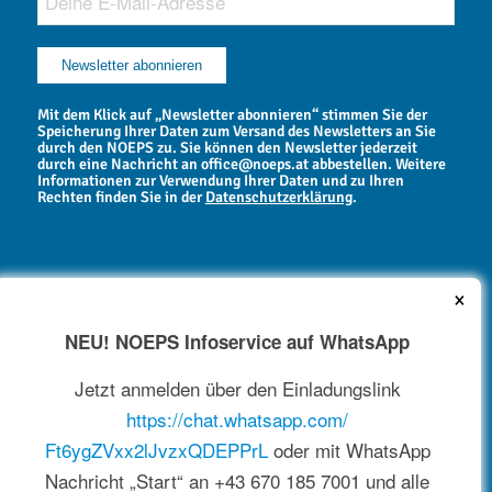
Mit dem Klick auf „Newsletter abonnieren“ stimmen Sie der
Speicherung Ihrer Daten zum Versand des Newsletters an Sie
durch den NOEPS zu. Sie können den Newsletter jederzeit
durch eine Nachricht an office@noeps.at abbestellen. Weitere
Informationen zur Verwendung Ihrer Daten und zu Ihren
Rechten finden Sie in der
Datenschutzerklärung
.
×
NEU! NOEPS Infoservice auf WhatsApp
NEWSARCHIV
Jetzt anmelden über den Einladungslink
https://chat.whatsapp.com/
Ft6ygZVxx2lJvzxQDEPPrL
oder mit WhatsApp
Nachricht „Start“ an +43 670 185 7001 und alle