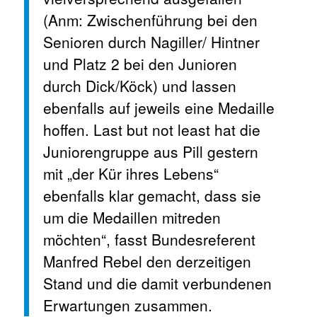
(Anm: Zwischenführung bei den
Senioren durch Nagiller/ Hintner
und Platz 2 bei den Junioren
durch Dick/Köck) und lassen
ebenfalls auf jeweils eine Medaille
hoffen. Last but not least hat die
Juniorengruppe aus Pill gestern
mit „der Kür ihres Lebens“
ebenfalls klar gemacht, dass sie
um die Medaillen mitreden
möchten“, fasst Bundesreferent
Manfred Rebel den derzeitigen
Stand und die damit verbundenen
Erwartungen zusammen.