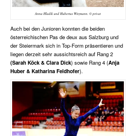
Anna Hladik und Hubertus Witzmann. © privat
Auch bei den Junioren konnten die beiden
österreichischen Pas de deux aus Salzburg und
der Steiermark sich in Top-Form präsentieren und
liegen derzeit sehr aussichtsreich auf Rang 2
) sowie Rang 4 (
(Sarah Köck & Clara Dick
Anja
).
Huber & Katharina Feldhofer