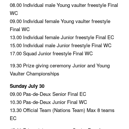
08.00 Individual male Young vaulter freestyle Final
WC
09.00 Individual female Young vaulter freestyle
Final WC
13.00 Individual female Junior freestyle Final EC
15.00 Individual male Junior freestyle Final WC
17.00 Squad Junior freestyle Final WC
19.30 Prize giving ceremony Junior and Young
Vaulter Championships
Sunday July 30
09.00 Pas-de-Deux Senior Final EC
10.30 Pas-de-Deux Junior Final WC
13.30 Official Team (Nations Team) Max 8 teams
EC