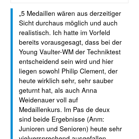
„5 Medaillen wären aus derzeitiger
Sicht durchaus möglich und auch
realistisch. Ich hatte im Vorfeld
bereits vorausgesagt, dass bei der
Young Vaulter-WM der Techniktest
entscheidend sein wird und hier
liegen sowohl Philip Clement, der
heute wirklich sehr, sehr sauber
geturnt hat, als auch Anna
Weidenauer voll auf
Medaillenkurs. Im Pas de deux
sind beide Ergebnisse (Anm:
Junioren und Senioren) heute sehr
vielversprechend ausgefallen