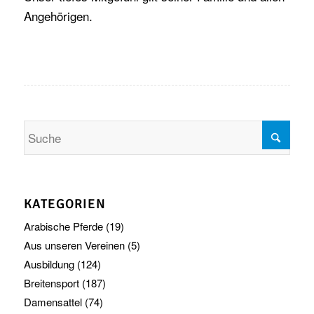
Angehörigen.
KATEGORIEN
Arabische Pferde
(19)
Aus unseren Vereinen
(5)
Ausbildung
(124)
Breitensport
(187)
Damensattel
(74)