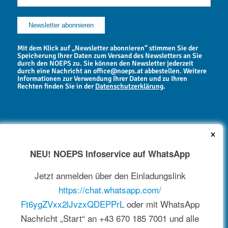
Mit dem Klick auf „Newsletter abonnieren“ stimmen Sie der
Speicherung Ihrer Daten zum Versand des Newsletters an Sie
durch den NOEPS zu. Sie können den Newsletter jederzeit
durch eine Nachricht an office@noeps.at abbestellen. Weitere
Informationen zur Verwendung Ihrer Daten und zu Ihren
Rechten finden Sie in der
Datenschutzerklärung
.
×
NEU! NOEPS Infoservice auf WhatsApp
NEWSARCHIV
Jetzt anmelden über den Einladungslink
https://chat.whatsapp.com/
Ft6ygZVxx2lJvzxQDEPPrL
oder mit WhatsApp
Nachricht „Start“ an +43 670 185 7001 und alle