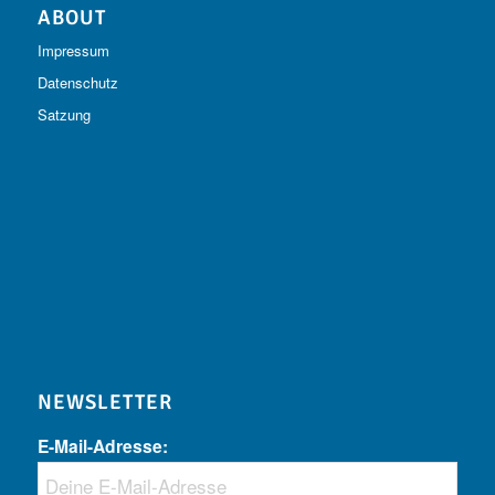
ABOUT
Impressum
Datenschutz
Satzung
NEWSLETTER
E-Mail-Adresse: