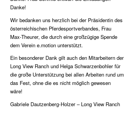
Danke!
Wir bedanken uns herzlich bei der Präsidentin des
österreichischen Pferdesportverbandes, Frau
Max-Theurer, die durch eine großzügige Spende
dem Verein e.motion unterstützt.
Ein besonderer Dank gilt auch den Mitarbeitern der
Long View Ranch und Helga Schwarzenbohler für
die große Unterstützung bei allen Arbeiten rund um
das Fest, ohne die es nicht möglich gewesen
wäre!
Gabriele Dautzenberg-Holzer – Long View Ranch