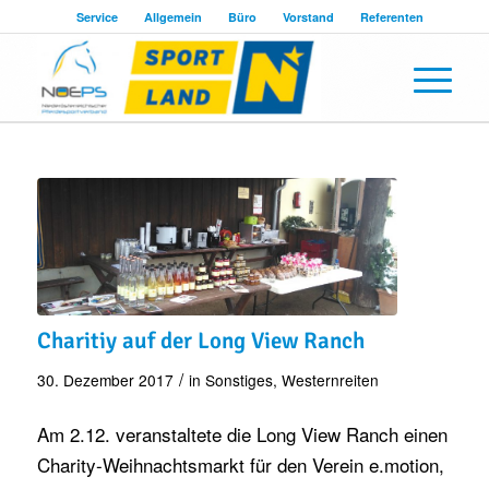
Service
Allgemein
Büro
Vorstand
Referenten
Charitiy auf der Long View Ranch
/
30. Dezember 2017
in
Sonstiges
,
Westernreiten
Am 2.12. veranstaltete die Long View Ranch einen
Charity-Weihnachtsmarkt für den Verein e.motion,