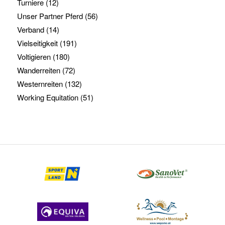
Turniere
(12)
Unser Partner Pferd
(56)
Verband
(14)
Vielseitigkeit
(191)
Voltigieren
(180)
Wanderreiten
(72)
Westernreiten
(132)
Working Equitation
(51)