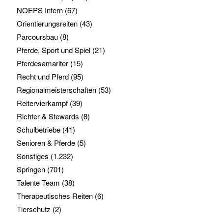
NOEPS Intern
(67)
Orientierungsreiten
(43)
Parcoursbau
(8)
Pferde, Sport und Spiel
(21)
Pferdesamariter
(15)
Recht und Pferd
(95)
Regionalmeisterschaften
(53)
Reitervierkampf
(39)
Richter & Stewards
(8)
Schulbetriebe
(41)
Senioren & Pferde
(5)
Sonstiges
(1.232)
Springen
(701)
Talente Team
(38)
Therapeutisches Reiten
(6)
Tierschutz
(2)