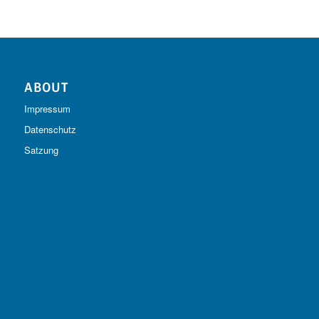
ABOUT
Impressum
Datenschutz
Satzung