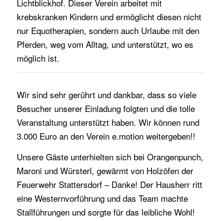
Lichtblickhof. Dieser Verein arbeitet mit
krebskranken Kindern und ermöglicht diesen nicht
nur Equotherapien, sondern auch Urlaube mit den
Pferden, weg vom Alltag, und unterstützt, wo es
möglich ist.
Wir sind sehr gerührt und dankbar, dass so viele
Besucher unserer Einladung folgten und die tolle
Veranstaltung unterstützt haben. Wir können rund
3.000 Euro an den Verein e.motion weitergeben!!
Unsere Gäste unterhielten sich bei Orangenpunch,
Maroni und Würsterl, gewärmt von Holzöfen der
Feuerwehr Stattersdorf – Danke! Der Hausherr ritt
eine Westernvorführung und das Team machte
Stallführungen und sorgte für das leibliche Wohl!