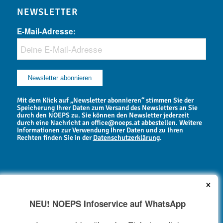
NEWSLETTER
E-Mail-Adresse:
Mit dem Klick auf „Newsletter abonnieren“ stimmen Sie der
Speicherung Ihrer Daten zum Versand des Newsletters an Sie
durch den NOEPS zu. Sie können den Newsletter jederzeit
durch eine Nachricht an office@noeps.at abbestellen. Weitere
Informationen zur Verwendung Ihrer Daten und zu Ihren
Rechten finden Sie in der
Datenschutzerklärung
.
×
NEU! NOEPS Infoservice auf WhatsApp
NEWSARCHIV