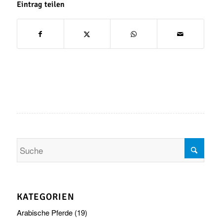
Eintrag teilen
KATEGORIEN
Arabische Pferde
(19)