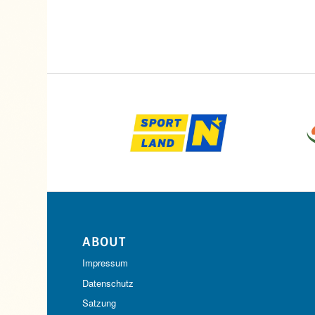
ABOUT
Impressum
Datenschutz
Satzung