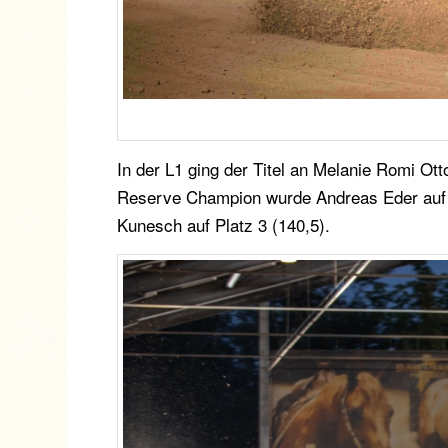
In der L1 ging der Titel an Melanie Romi Ot
Reserve Champion wurde Andreas Eder auf S
Kunesch auf Platz 3 (140,5).