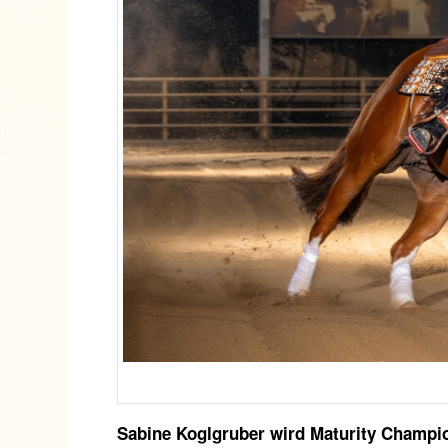
Sabine Koglgruber wird Maturity Champi