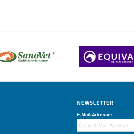
NEWSLETTER
E-Mail-Adresse: