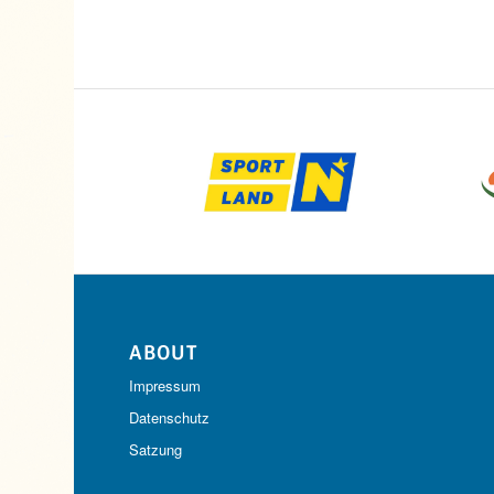
ABOUT
Impressum
Datenschutz
Satzung