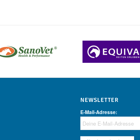
NEWSLETTER
E-Mail-Adresse: