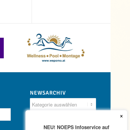
NEWSARCHIV
×
NEU! NOEPS Infoservice auf