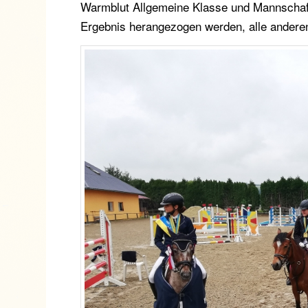
Warmblut Allgemeine Klasse und Mannschaft,
Ergebnis herangezogen werden, alle andere