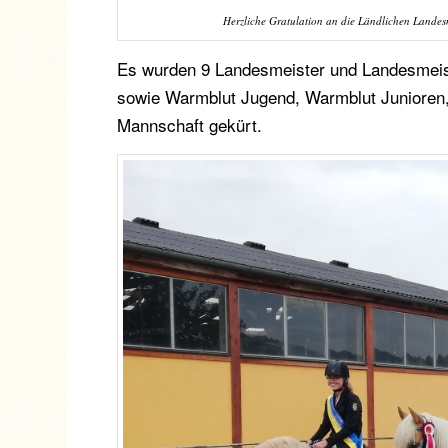
Herzliche Gratulation an die Ländlichen Landesm
Es wurden 9 Landesmeister und Landesmeist
sowie Warmblut Jugend, Warmblut Junioren
Mannschaft gekürt.