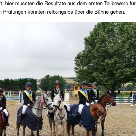
 hier mussten die Resultate aus dem ersten Teilbewerb für
n Prüfungen konnten reibungslos über die Bühne gehen.