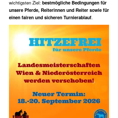
wichtigsten Ziel:
bestmögliche Bedingungen für
unsere Pferde, Reiterinnen und Reiter sowie für
.
einen fairen und sicheren Turnierablauf