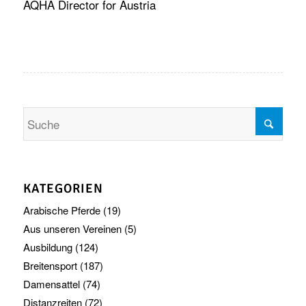
AQHA Director for Austria
KATEGORIEN
Arabische Pferde
(19)
Aus unseren Vereinen
(5)
Ausbildung
(124)
Breitensport
(187)
Damensattel
(74)
Distanzreiten
(72)