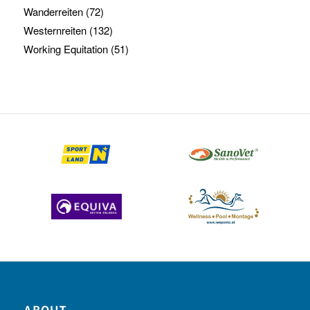
Wanderreiten
(72)
Westernreiten
(132)
Working Equitation
(51)