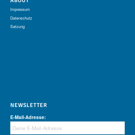
ABOUT
Impressum
Datenschutz
Satzung
NEWSLETTER
E-Mail-Adresse: