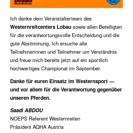
Ich danke dem Veranstalterteam des
sowie allen Beteiligten
Westernreitcenters Lobau
für die verantwortungsvolle Entscheidung und die
gute Abstimmung. Ich ersuche alle
Teilnehmerinnen und Teilnehmer um Verständnis
und freue mich bereits jetzt auf ein sportlich
hochwertiges Championat im September.
Danke für euren Einsatz im Westernsport —
und vor allem für die Verantwortung gegenüber
unseren Pferden.
Saadi ABDOU
NOEPS Referent Westernreiten
Präsident AQHA Austria