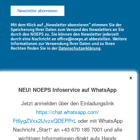
Mit dem Klick auf „Newsletter abonnieren“ stimmen Sie der
Speicherung Ihrer Daten zum Versand des Newsletters an Sie
durch den NOEPS zu. Sie können den Newsletter jederzeit
durch eine Nachricht an office@noeps.at abbestellen. Weitere
Informationen zur Verwendung Ihrer Daten und zu Ihren
Rechten finden Sie in der
Datenschutzerklärung
.
×
NEU! NOEPS Infoservice auf WhatsApp
NEWSARCHIV
Jetzt anmelden über den Einladungslink
https://chat.whatsapp.com/
Ft6ygZVxx2lJvzxQDEPPrL
oder mit WhatsApp
Nachricht „Start“ an +43 670 185 7001 und alle
wichtigen Informationen direkt aufs Handy