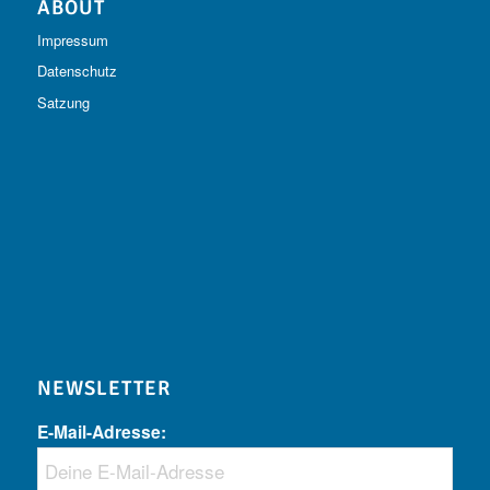
ABOUT
Impressum
Datenschutz
Satzung
NEWSLETTER
E-Mail-Adresse: