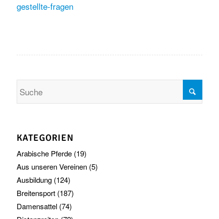
gestellte-fragen
KATEGORIEN
Arabische Pferde
(19)
Aus unseren Vereinen
(5)
Ausbildung
(124)
Breitensport
(187)
Damensattel
(74)