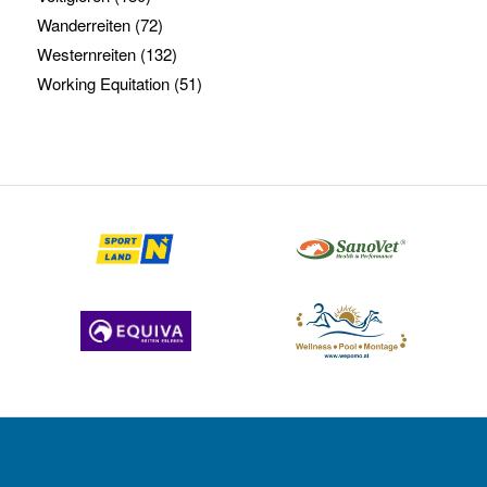
Wanderreiten
(72)
Westernreiten
(132)
Working Equitation
(51)