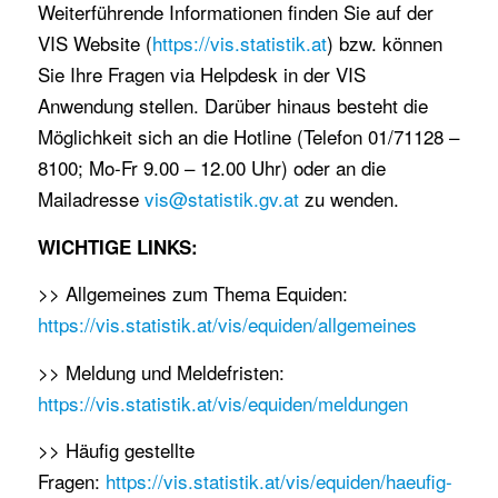
Weiterführende Informationen finden Sie auf der
VIS Website (
https://vis.statistik.at
) bzw. können
Sie Ihre Fragen via Helpdesk in der VIS
Anwendung stellen. Darüber hinaus besteht die
Möglichkeit sich an die Hotline (Telefon 01/71128 –
8100; Mo-Fr 9.00 – 12.00 Uhr) oder an die
Mailadresse
vis@statistik.gv.at
zu wenden.
WICHTIGE LINKS:
>> Allgemeines zum Thema Equiden:
https://vis.statistik.at/vis/equiden/allgemeines
>> Meldung und Meldefristen:
https://vis.statistik.at/vis/equiden/meldungen
>> Häufig gestellte
Fragen:
https://vis.statistik.at/vis/equiden/haeufig-