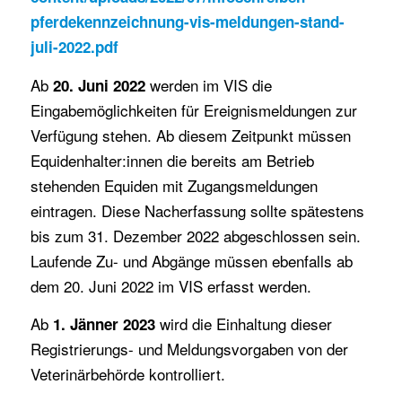
pferdekennzeichnung-vis-meldungen-stand-
juli-2022.pdf
Ab
werden im VIS die
20. Juni 2022
Eingabemöglichkeiten für Ereignismeldungen zur
Verfügung stehen. Ab diesem Zeitpunkt müssen
Equidenhalter:innen die bereits am Betrieb
stehenden Equiden mit Zugangsmeldungen
eintragen. Diese Nacherfassung sollte spätestens
bis zum 31. Dezember 2022 abgeschlossen sein.
Laufende Zu- und Abgänge müssen ebenfalls ab
dem 20. Juni 2022 im VIS erfasst werden.
Ab
wird die Einhaltung dieser
1. Jänner 2023
Registrierungs- und Meldungsvorgaben von der
Veterinärbehörde kontrolliert.