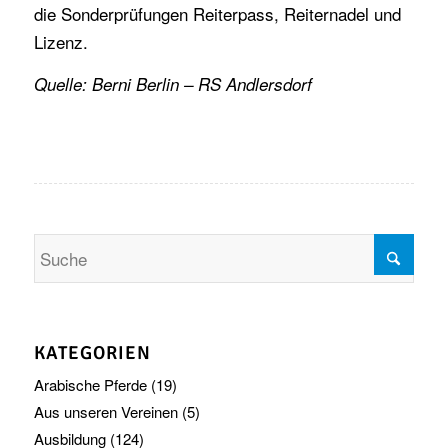
die Sonderprüfungen Reiterpass, Reiternadel und
Lizenz.
Quelle: Berni Berlin – RS Andlersdorf
KATEGORIEN
Arabische Pferde
(19)
Aus unseren Vereinen
(5)
Ausbildung
(124)