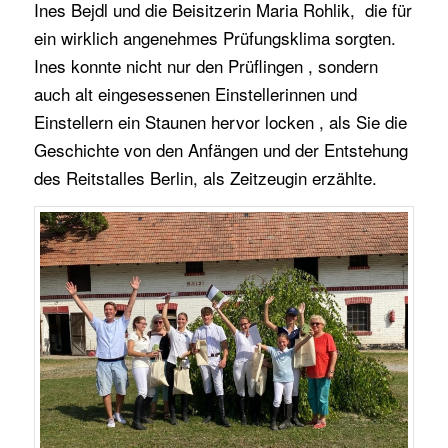
Ines Bejdl und die Beisitzerin Maria Rohlik, die für
ein wirklich angenehmes Prüfungsklima sorgten.
Ines konnte nicht nur den Prüflingen , sondern
auch alt eingesessenen Einstellerinnen und
Einstellern ein Staunen hervor locken , als Sie die
Geschichte von den Anfängen und der Entstehung
des Reitstalles Berlin, als Zeitzeugin erzählte.