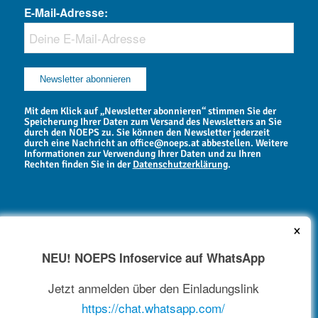
E-Mail-Adresse:
Mit dem Klick auf „Newsletter abonnieren“ stimmen Sie der
Speicherung Ihrer Daten zum Versand des Newsletters an Sie
durch den NOEPS zu. Sie können den Newsletter jederzeit
durch eine Nachricht an office@noeps.at abbestellen. Weitere
Informationen zur Verwendung Ihrer Daten und zu Ihren
Rechten finden Sie in der
Datenschutzerklärung
.
×
NEU! NOEPS Infoservice auf WhatsApp
NEWSARCHIV
Jetzt anmelden über den Einladungslink
https://chat.whatsapp.com/