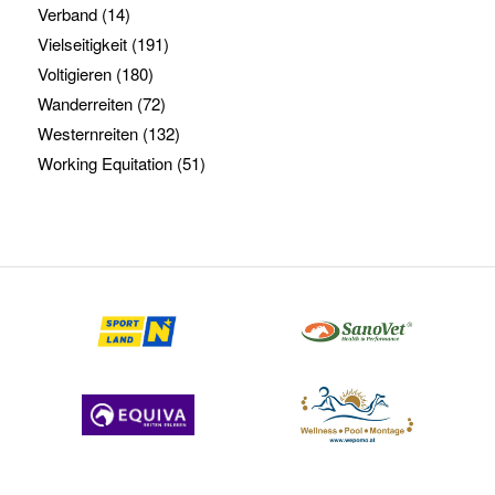
Verband
(14)
Vielseitigkeit
(191)
Voltigieren
(180)
Wanderreiten
(72)
Westernreiten
(132)
Working Equitation
(51)