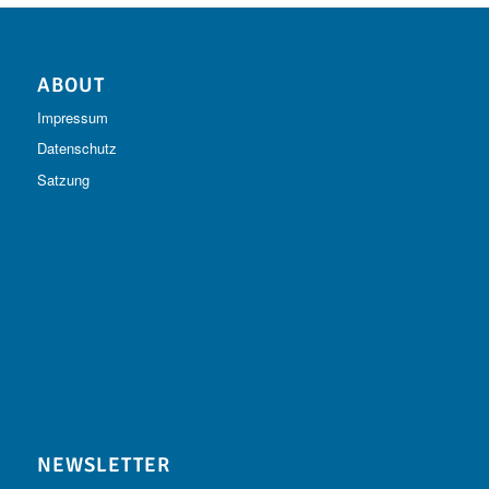
ABOUT
Impressum
Datenschutz
Satzung
NEWSLETTER