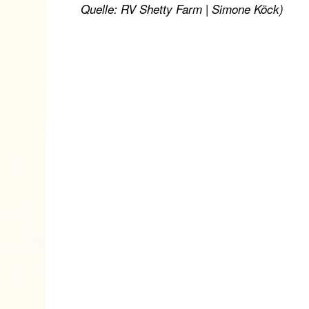
Quelle: RV Shetty Farm | Simone Köck)