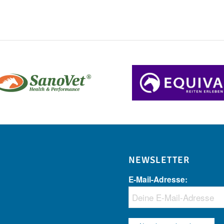
NEWSLETTER
E-Mail-Adresse: