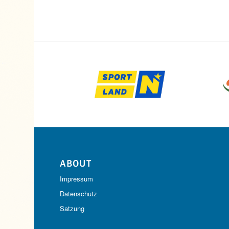
ABOUT
Impressum
Datenschutz
Satzung