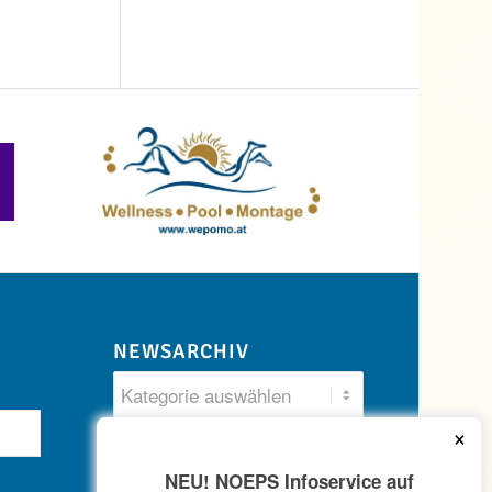
NEWSARCHIV
×
NEU! NOEPS Infoservice auf