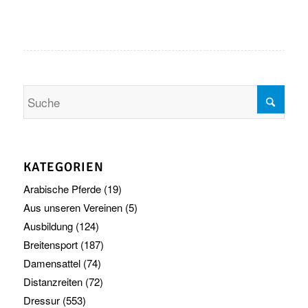
KATEGORIEN
Arabische Pferde
(19)
Aus unseren Vereinen
(5)
Ausbildung
(124)
Breitensport
(187)
Damensattel
(74)
Distanzreiten
(72)
Dressur
(553)