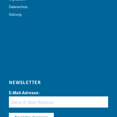
Datenschutz
Satzung
NEWSLETTER
E-Mail-Adresse: