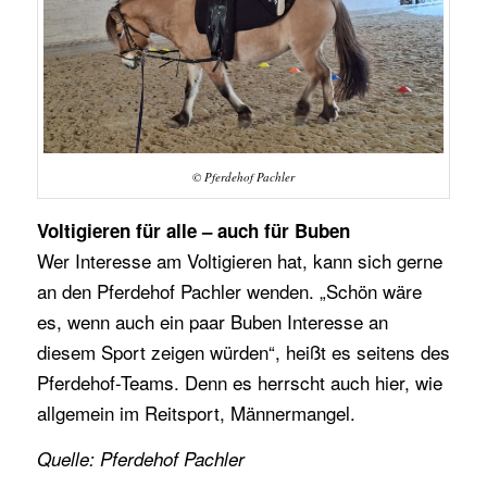
© Pferdehof Pachler
Voltigieren für alle – auch für Buben
Wer Interesse am Voltigieren hat, kann sich gerne
an den Pferdehof Pachler wenden. „Schön wäre
es, wenn auch ein paar Buben Interesse an
diesem Sport zeigen würden“, heißt es seitens des
Pferdehof-Teams. Denn es herrscht auch hier, wie
allgemein im Reitsport, Männermangel.
Quelle: Pferdehof Pachler