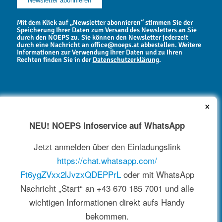
Mit dem Klick auf „Newsletter abonnieren“ stimmen Sie der
Speicherung Ihrer Daten zum Versand des Newsletters an Sie
durch den NOEPS zu. Sie können den Newsletter jederzeit
durch eine Nachricht an office@noeps.at abbestellen. Weitere
Informationen zur Verwendung Ihrer Daten und zu Ihren
Rechten finden Sie in der
Datenschutzerklärung
.
×
NEU! NOEPS Infoservice auf WhatsApp
NEWSARCHIV
Jetzt anmelden über den Einladungslink
https://chat.whatsapp.com/
Ft6ygZVxx2lJvzxQDEPPrL
oder mit WhatsApp
Nachricht „Start“ an +43 670 185 7001 und alle
wichtigen Informationen direkt aufs Handy
bekommen.