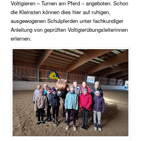
Voltigieren – Turnen am Pferd – angeboten. Schon
die Kleinsten können dies hier auf ruhigen,
ausgewogenen Schulpferden unter fachkundiger
Anleitung von geprüften Voltigierübungsleiterinnen
erlernen.