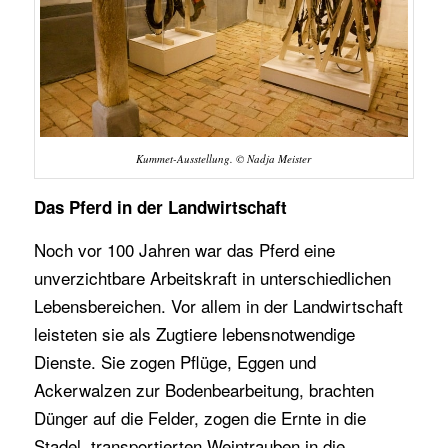
Kummet-Ausstellung. © Nadja Meister
Das Pferd in der Landwirtschaft
Noch vor 100 Jahren war das Pferd eine
unverzichtbare Arbeitskraft in unterschiedlichen
Lebensbereichen. Vor allem in der Landwirtschaft
leisteten sie als Zugtiere lebensnotwendige
Dienste. Sie zogen Pflüge, Eggen und
Ackerwalzen zur Bodenbearbeitung, brachten
Dünger auf die Felder, zogen die Ernte in die
Stadel, transportierten Weintrauben in die