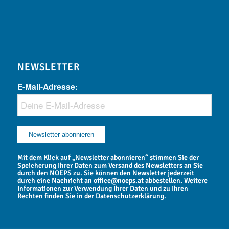
NEWSLETTER
E-Mail-Adresse:
Mit dem Klick auf „Newsletter abonnieren“ stimmen Sie der
Speicherung Ihrer Daten zum Versand des Newsletters an Sie
durch den NOEPS zu. Sie können den Newsletter jederzeit
durch eine Nachricht an office@noeps.at abbestellen. Weitere
Informationen zur Verwendung Ihrer Daten und zu Ihren
Rechten finden Sie in der
Datenschutzerklärung
.