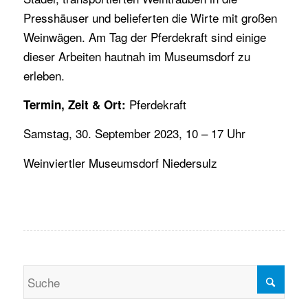
Presshäuser und belieferten die Wirte mit großen
Weinwägen. Am Tag der Pferdekraft sind einige
dieser Arbeiten hautnah im Museumsdorf zu
erleben.
Pferdekraft
Termin, Zeit & Ort:
Samstag, 30. September 2023, 10 – 17 Uhr
Weinviertler Museumsdorf Niedersulz