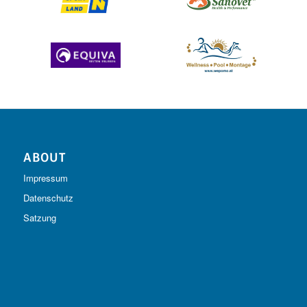
ABOUT
Impressum
Datenschutz
Satzung