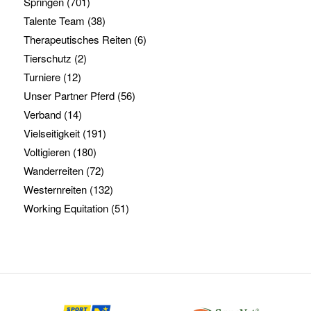
Springen
(701)
Talente Team
(38)
Therapeutisches Reiten
(6)
Tierschutz
(2)
Turniere
(12)
Unser Partner Pferd
(56)
Verband
(14)
Vielseitigkeit
(191)
Voltigieren
(180)
Wanderreiten
(72)
Westernreiten
(132)
Working Equitation
(51)