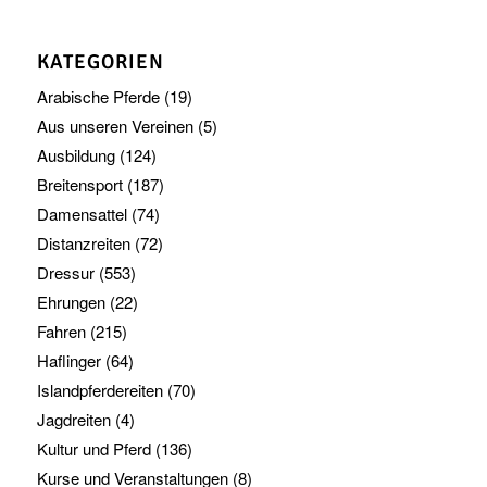
KATEGORIEN
Arabische Pferde
(19)
Aus unseren Vereinen
(5)
Ausbildung
(124)
Breitensport
(187)
Damensattel
(74)
Distanzreiten
(72)
Dressur
(553)
Ehrungen
(22)
Fahren
(215)
Haflinger
(64)
Islandpferdereiten
(70)
Jagdreiten
(4)
Kultur und Pferd
(136)
Kurse und Veranstaltungen
(8)