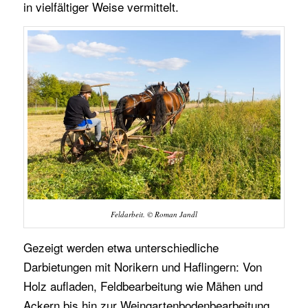
in vielfältiger Weise vermittelt.
Feldarbeit. © Roman Jandl
Gezeigt werden etwa unterschiedliche
Darbietungen mit Norikern und Haflingern: Von
Holz aufladen, Feldbearbeitung wie Mähen und
Ackern bis hin zur Weingartenbodenbearbeitung.