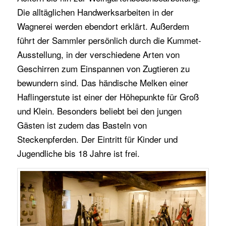
Die alltäglichen Handwerksarbeiten in der
Wagnerei werden ebendort erklärt. Außerdem
führt der Sammler persönlich durch die Kummet-
Ausstellung, in der verschiedene Arten von
Geschirren zum Einspannen von Zugtieren zu
bewundern sind. Das händische Melken einer
Haflingerstute ist einer der Höhepunkte für Groß
und Klein. Besonders beliebt bei den jungen
Gästen ist zudem das Basteln von
Steckenpferden. Der Eintritt für Kinder und
Jugendliche bis 18 Jahre ist frei.