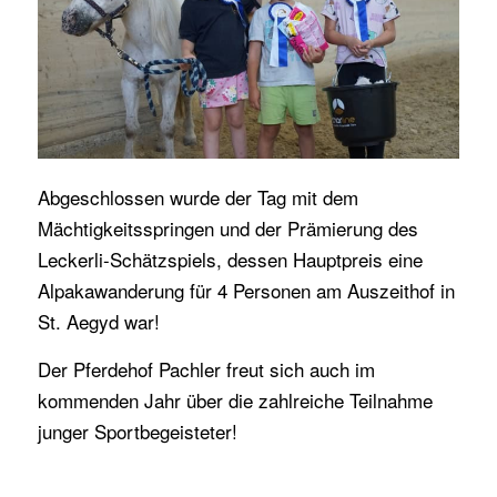
Abgeschlossen wurde der Tag mit dem
Mächtigkeitsspringen und der Prämierung des
Leckerli-Schätzspiels, dessen Hauptpreis eine
Alpakawanderung für 4 Personen am Auszeithof in
St. Aegyd war!
Der Pferdehof Pachler freut sich auch im
kommenden Jahr über die zahlreiche Teilnahme
junger Sportbegeisteter!