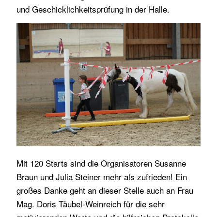
und Geschicklichkeitsprüfung in der Halle.
Mit 120 Starts sind die Organisatoren Susanne
Braun und Julia Steiner mehr als zufrieden! Ein
großes Danke geht an dieser Stelle auch an Frau
Mag. Doris Täubel-Weinreich für die sehr