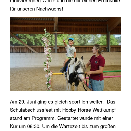
motivierenden Worte und die hilfreichen Protokolle
für unseren Nachwuchs!
Am 29. Juni ging es gleich sportlich weiter. Das
Schulabschlussfest mit Hobby Horse Wettkampf
stand am Programm. Gestartet wurde mit einer
Kür um 08:30. Um die Wartezeit bis zum großen