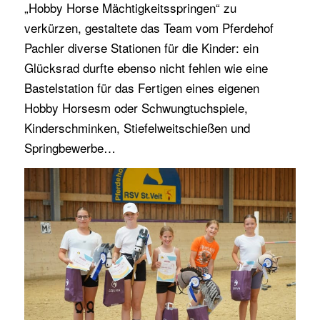
„Hobby Horse Mächtigkeitsspringen“ zu
verkürzen, gestaltete das Team vom Pferdehof
Pachler diverse Stationen für die Kinder: ein
Glücksrad durfte ebenso nicht fehlen wie eine
Bastelstation für das Fertigen eines eigenen
Hobby Horsesm oder Schwungtuchspiele,
Kinderschminken, Stiefelweitschießen und
Springbewerbe…