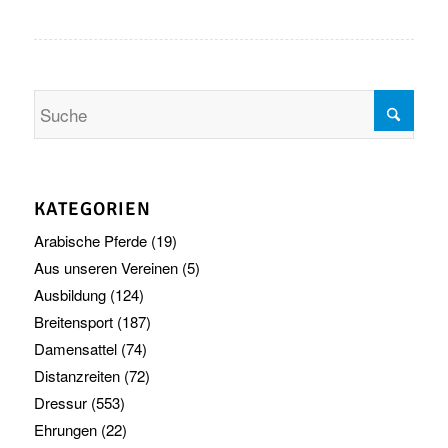
KATEGORIEN
Arabische Pferde
(19)
Aus unseren Vereinen
(5)
Ausbildung
(124)
Breitensport
(187)
Damensattel
(74)
Distanzreiten
(72)
Dressur
(553)
Ehrungen
(22)