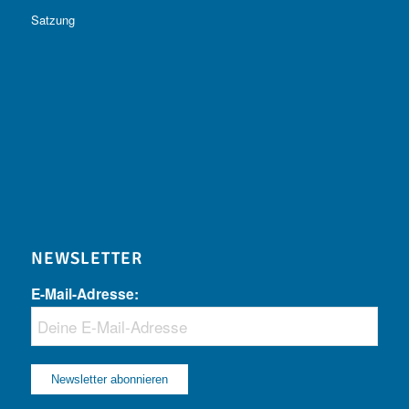
Satzung
NEWSLETTER
E-Mail-Adresse: