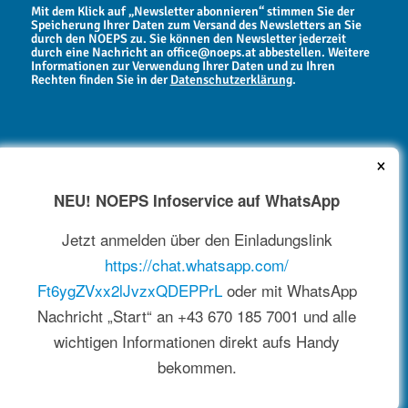
Mit dem Klick auf „Newsletter abonnieren“ stimmen Sie der
Speicherung Ihrer Daten zum Versand des Newsletters an Sie
durch den NOEPS zu. Sie können den Newsletter jederzeit
durch eine Nachricht an office@noeps.at abbestellen. Weitere
Informationen zur Verwendung Ihrer Daten und zu Ihren
Rechten finden Sie in der
Datenschutzerklärung
.
×
NEU! NOEPS Infoservice auf WhatsApp
NEWSARCHIV
Jetzt anmelden über den Einladungslink
https://chat.whatsapp.com/
Ft6ygZVxx2lJvzxQDEPPrL
oder mit WhatsApp
Nachricht „Start“ an +43 670 185 7001 und alle
wichtigen Informationen direkt aufs Handy
bekommen.