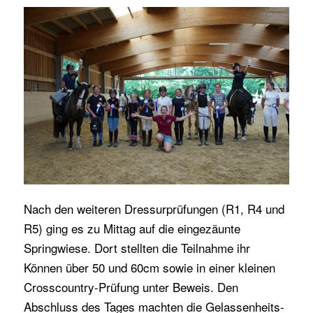
Nach den weiteren Dressurprüfungen (R1, R4 und
R5) ging es zu Mittag auf die eingezäunte
Springwiese. Dort stellten die Teilnahme ihr
Können über 50 und 60cm sowie in einer kleinen
Crosscountry-Prüfung unter Beweis. Den
Abschluss des Tages machten die Gelassenheits-