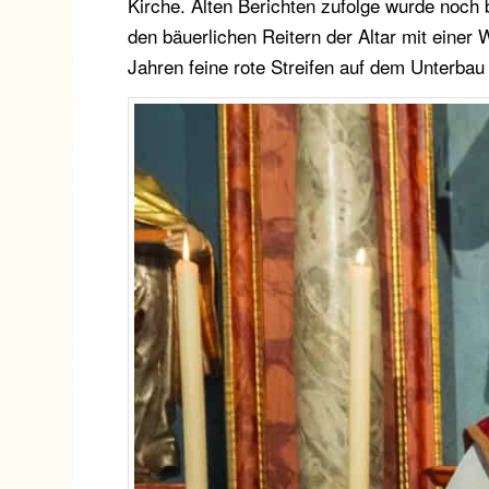
Kirche. Alten Berichten zufolge wurde noch
den bäuerlichen Reitern der Altar mit eine
Jahren feine rote Streifen auf dem Unterbau