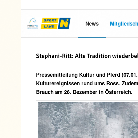
News
Mitgliedsch
Stephani-Ritt: Alte Tradition wiederbe
Pressemitteilung Kultur und Pferd (07.01
Kulturereignissen rund ums Ross. Zudem is
Brauch am 26. Dezember in Österreich.