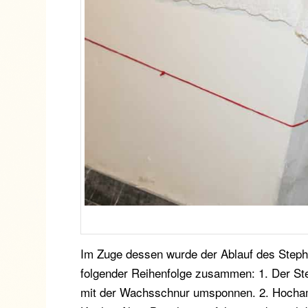
Im Zuge dessen wurde der Ablauf des Stephani-
folgender Reihenfolge zusammen: 1. Der Step
mit der Wachsschnur umsponnen. 2. Hochamt