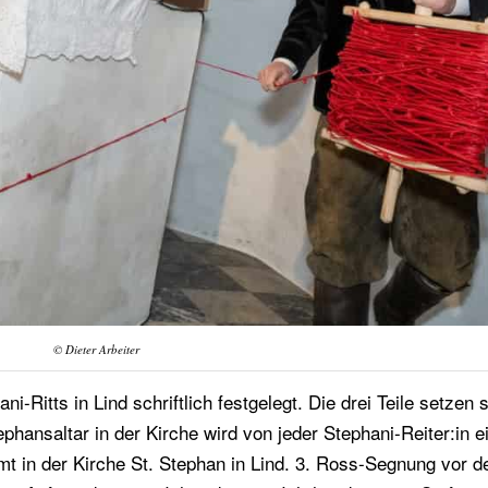
© Dieter Arbeiter
Ritts in Lind schriftlich festgelegt. Die drei Teile setzen s
hansaltar in der Kirche wird von jeder Stephani-Reiter:in e
 in der Kirche St. Stephan in Lind. 3. Ross-Segnung vor d