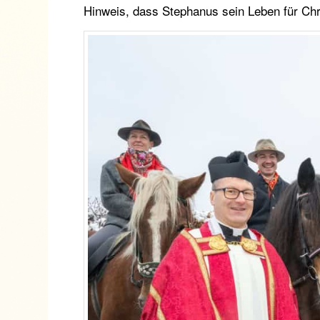
Hinweis, dass Stephanus sein Leben für Chr