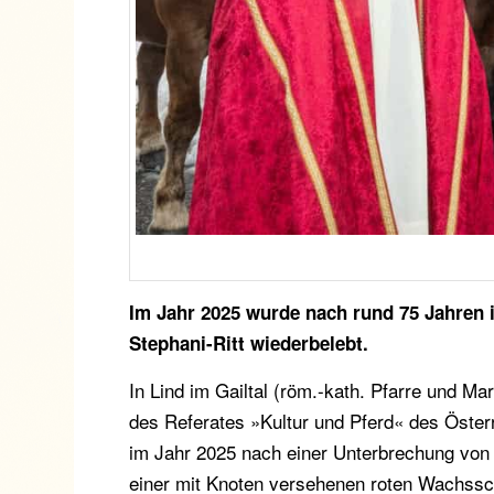
Im Jahr 2025 wurde nach rund 75 Jahren i
Stephani-Ritt wiederbelebt.
In Lind im Gailtal (röm.-kath. Pfarre und Ma
des Referates »Kultur und Pferd« des Öster
im Jahr 2025 nach einer Unterbrechung von
einer mit Knoten versehenen roten Wachssc