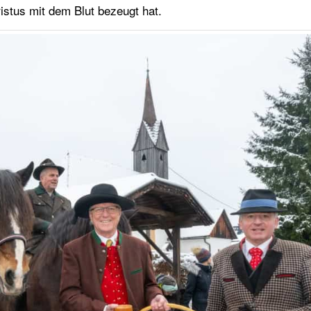
istus mit dem Blut bezeugt hat.