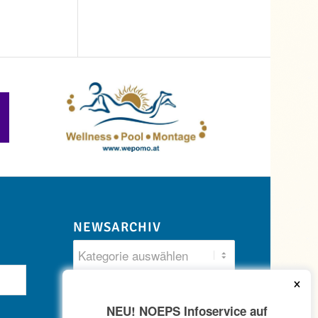
NEWSARCHIV
×
NEU! NOEPS Infoservice auf