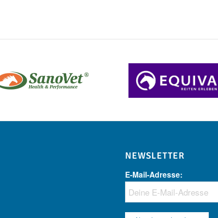
NEWSLETTER
E-Mail-Adresse: