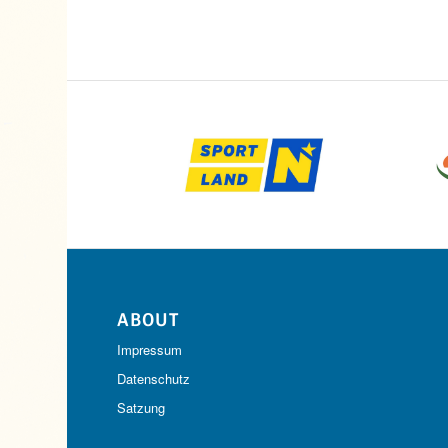
ABOUT
Impressum
Datenschutz
Satzung