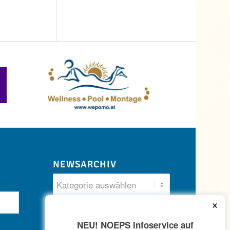
NEWSARCHIV
×
NEU! NOEPS Infoservice auf