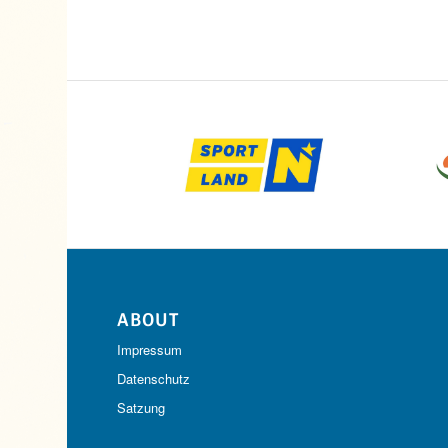
ABOUT
Impressum
Datenschutz
Satzung