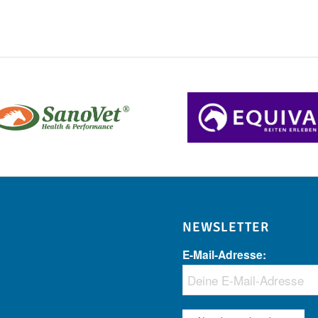
NEWSLETTER
E-Mail-Adresse: