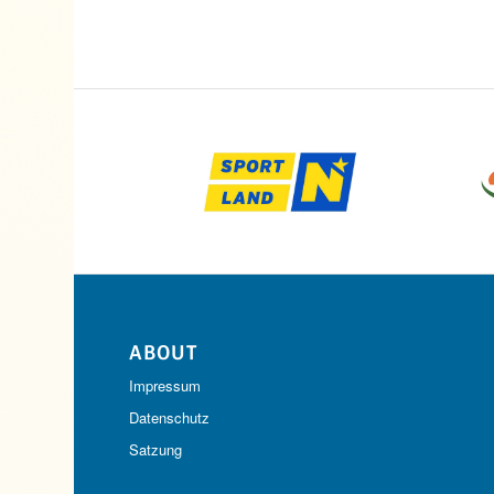
ABOUT
Impressum
Datenschutz
Satzung