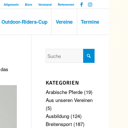
Allgemein
Büro
Vorstand
Referenten
Outdoor-Riders-Cup
Vereine
Termine
 das
KATEGORIEN
Arabische Pferde
(19)
Aus unseren Vereinen
(5)
Ausbildung
(124)
Breitensport
(187)