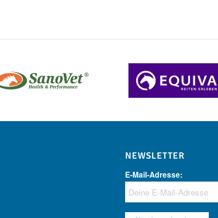
NEWSLETTER
E-Mail-Adresse: