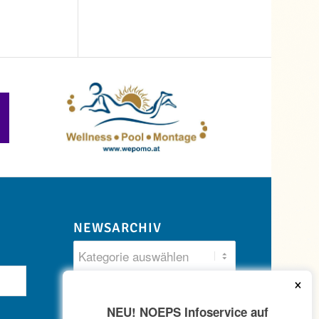
NEWSARCHIV
×
NEU! NOEPS Infoservice auf