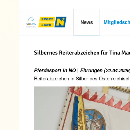
News
Mitgliedsch
Silbernes Reiterabzeichen für Tina M
Pferdesport in NÖ | Ehrungen (22.04.2026
Reiterabzeichen in Silber des Österreichisc