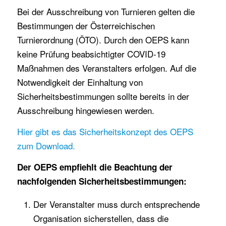
Bei der Ausschreibung von Turnieren gelten die
Bestimmungen der Österreichischen
Turnierordnung (ÖTO). Durch den OEPS kann
keine Prüfung beabsichtigter COVID-19
Maßnahmen des Veranstalters erfolgen. Auf die
Notwendigkeit der Einhaltung von
Sicherheitsbestimmungen sollte bereits in der
Ausschreibung hingewiesen werden.
Hier gibt es das Sicherheitskonzept des OEPS
zum Download.
Der OEPS empfiehlt die Beachtung der
nachfolgenden Sicherheitsbestimmungen:
Der Veranstalter muss durch entsprechende
Organisation sicherstellen, dass die