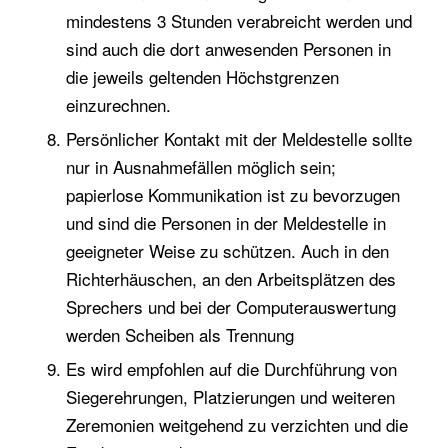
mindestens 3 Stunden verabreicht werden und
sind auch die dort anwesenden Personen in
die jeweils geltenden Höchstgrenzen
einzurechnen.
Persönlicher Kontakt mit der Meldestelle sollte
nur in Ausnahmefällen möglich sein;
papierlose Kommunikation ist zu bevorzugen
und sind die Personen in der Meldestelle in
geeigneter Weise zu schützen. Auch in den
Richterhäuschen, an den Arbeitsplätzen des
Sprechers und bei der Computerauswertung
werden Scheiben als Trennung
Es wird empfohlen auf die Durchführung von
Siegerehrungen, Platzierungen und weiteren
Zeremonien weitgehend zu verzichten und die