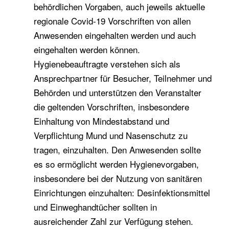
behördlichen Vorgaben, auch jeweils aktuelle
regionale Covid-19 Vorschriften von allen
Anwesenden eingehalten werden und auch
eingehalten werden können.
Hygienebeauftragte verstehen sich als
Ansprechpartner für Besucher, Teilnehmer und
Behörden und unterstützen den Veranstalter
die geltenden Vorschriften, insbesondere
Einhaltung von Mindestabstand und
Verpflichtung Mund und Nasenschutz zu
tragen, einzuhalten. Den Anwesenden sollte
es so ermöglicht werden Hygienevorgaben,
insbesondere bei der Nutzung von sanitären
Einrichtungen einzuhalten: Desinfektionsmittel
und Einweghandtücher sollten in
ausreichender Zahl zur Verfügung stehen.