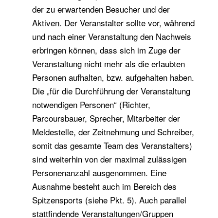
der zu erwartenden Besucher und der
Aktiven. Der Veranstalter sollte vor, während
und nach einer Veranstaltung den Nachweis
erbringen können, dass sich im Zuge der
Veranstaltung nicht mehr als die erlaubten
Personen aufhalten, bzw. aufgehalten haben.
Die „für die Durchführung der Veranstaltung
notwendigen Personen“ (Richter,
Parcoursbauer, Sprecher, Mitarbeiter der
Meldestelle, der Zeitnehmung und Schreiber,
somit das gesamte Team des Veranstalters)
sind weiterhin von der maximal zulässigen
Personenanzahl ausgenommen. Eine
Ausnahme besteht auch im Bereich des
Spitzensports (siehe Pkt. 5). Auch parallel
stattfindende Veranstaltungen/Gruppen