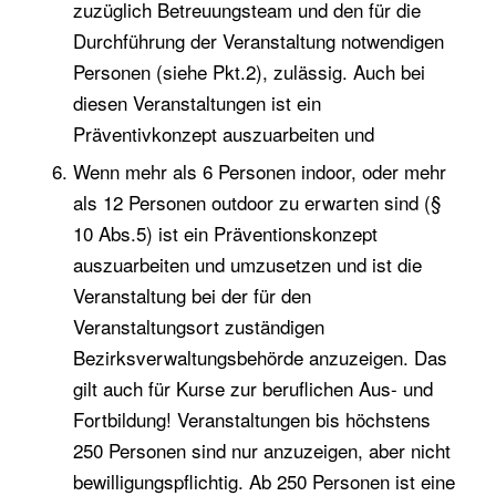
zuzüglich Betreuungsteam und den für die
Durchführung der Veranstaltung notwendigen
Personen (siehe Pkt.2), zulässig. Auch bei
diesen Veranstaltungen ist ein
Präventivkonzept auszuarbeiten und
Wenn mehr als 6 Personen indoor, oder mehr
als 12 Personen outdoor zu erwarten sind (§
10 Abs.5) ist ein Präventionskonzept
auszuarbeiten und umzusetzen und ist die
Veranstaltung bei der für den
Veranstaltungsort zuständigen
Bezirksverwaltungsbehörde anzuzeigen. Das
gilt auch für Kurse zur beruflichen Aus- und
Fortbildung! Veranstaltungen bis höchstens
250 Personen sind nur anzuzeigen, aber nicht
bewilligungspflichtig. Ab 250 Personen ist eine