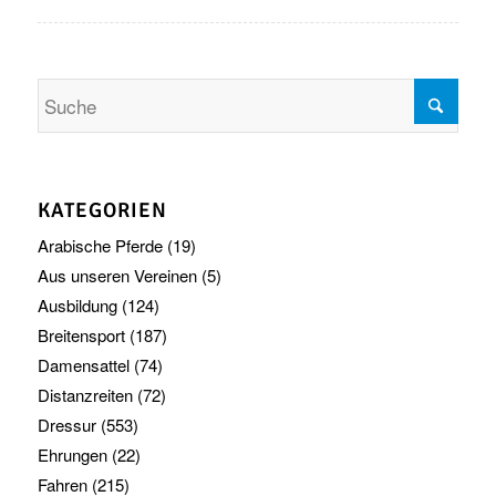
KATEGORIEN
Arabische Pferde
(19)
Aus unseren Vereinen
(5)
Ausbildung
(124)
Breitensport
(187)
Damensattel
(74)
Distanzreiten
(72)
Dressur
(553)
Ehrungen
(22)
Fahren
(215)