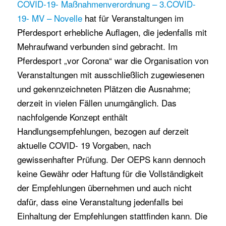
COVID-19- Maßnahmenverordnung – 3.COVID-
19- MV – Novelle
hat für Veranstaltungen im
Pferdesport erhebliche Auflagen, die jedenfalls mit
Mehraufwand verbunden sind gebracht. Im
Pferdesport „vor Corona“ war die Organisation von
Veranstaltungen mit ausschließlich zugewiesenen
und gekennzeichneten Plätzen die Ausnahme;
derzeit in vielen Fällen unumgänglich. Das
nachfolgende Konzept enthält
Handlungsempfehlungen, bezogen auf derzeit
aktuelle COVID- 19 Vorgaben, nach
gewissenhafter Prüfung. Der OEPS kann dennoch
keine Gewähr oder Haftung für die Vollständigkeit
der Empfehlungen übernehmen und auch nicht
dafür, dass eine Veranstaltung jedenfalls bei
Einhaltung der Empfehlungen stattfinden kann. Die