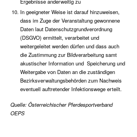
Ergebnisse anderweitig zu
In geeigneter Weise ist darauf hinzuweisen,
dass im Zuge der Veranstaltung gewonnene
Daten laut Datenschutzgrundverordnung
(DSGVO) ermittelt, verarbeitet und
weitergeleitet werden dürfen und dass auch
die Zustimmung zur Bildverarbeitung samt
akustischer Information und Speicherung und
Weitergabe von Daten an die zuständigen
Bezirksverwaltungsbehörden zum Nachweis
eventuell auftretender Infektionswege erteilt.
Quelle: Österreichischer Pferdesportverband
OEPS