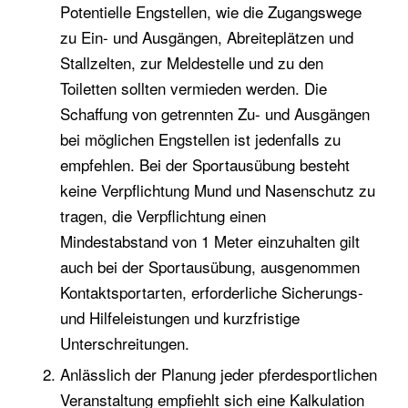
Potentielle Engstellen, wie die Zugangswege
zu Ein- und Ausgängen, Abreiteplätzen und
Stallzelten, zur Meldestelle und zu den
Toiletten sollten vermieden werden. Die
Schaffung von getrennten Zu- und Ausgängen
bei möglichen Engstellen ist jedenfalls zu
empfehlen. Bei der Sportausübung besteht
keine Verpflichtung Mund und Nasenschutz zu
tragen, die Verpflichtung einen
Mindestabstand von 1 Meter einzuhalten gilt
auch bei der Sportausübung, ausgenommen
Kontaktsportarten, erforderliche Sicherungs-
und Hilfeleistungen und kurzfristige
Unterschreitungen.
Anlässlich der Planung jeder pferdesportlichen
Veranstaltung empfiehlt sich eine Kalkulation