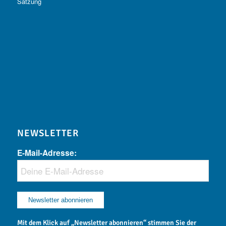
Satzung
NEWSLETTER
E-Mail-Adresse:
Mit dem Klick auf „Newsletter abonnieren“ stimmen Sie der