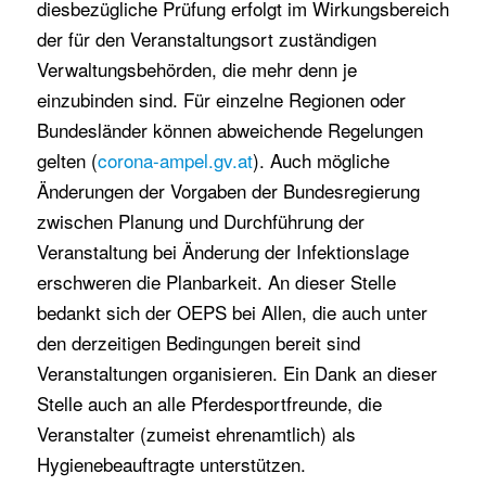
diesbezügliche Prüfung erfolgt im Wirkungsbereich
der für den Veranstaltungsort zuständigen
Verwaltungsbehörden, die mehr denn je
einzubinden sind. Für einzelne Regionen oder
Bundesländer können abweichende Regelungen
gelten (
corona-ampel.gv.at
). Auch mögliche
Änderungen der Vorgaben der Bundesregierung
zwischen Planung und Durchführung der
Veranstaltung bei Änderung der Infektionslage
erschweren die Planbarkeit. An dieser Stelle
bedankt sich der OEPS bei Allen, die auch unter
den derzeitigen Bedingungen bereit sind
Veranstaltungen organisieren. Ein Dank an dieser
Stelle auch an alle Pferdesportfreunde, die
Veranstalter (zumeist ehrenamtlich) als
Hygienebeauftragte unterstützen.