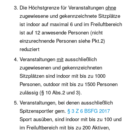
Die Höchstgrenze für Veranstaltungen
ohne
zugewiesene und gekennzeichnete Sitzplätze
ist indoor auf maximal 6 und im Freiluftbereich
ist auf 12 anwesende Personen (nicht
einzurechnende Personen siehe Pkt.2)
reduziert
Veranstaltungen
mit
ausschließlich
zugewiesenen und gekennzeichneten
Sitzplätzen sind indoor mit bis zu 1000
Personen, outdoor mit bis zu 1500 Personen
zulässig (§ 10 Abs.2 und 3).
Veranstaltungen, bei denen ausschließlich
Spitzensportler gem.
§ 3 Z 6 BSFG 2017
Sport ausüben, sind indoor mit bis zu 100 und
im Freiluftbereich mit bis zu 200 Aktiven,