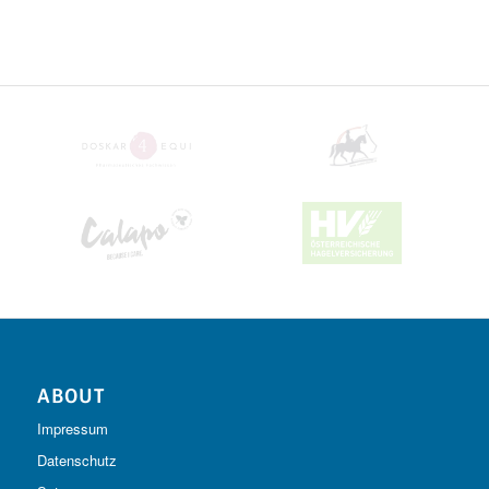
ABOUT
Impressum
Datenschutz