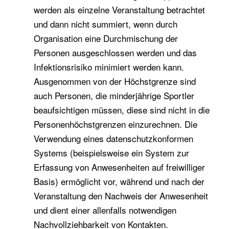
werden als einzelne Veranstaltung betrachtet
und dann nicht summiert, wenn durch
Organisation eine Durchmischung der
Personen ausgeschlossen werden und das
Infektionsrisiko minimiert werden kann.
Ausgenommen von der Höchstgrenze sind
auch Personen, die minderjährige Sportler
beaufsichtigen müssen, diese sind nicht in die
Personenhöchstgrenzen einzurechnen. Die
Verwendung eines datenschutzkonformen
Systems (beispielsweise ein System zur
Erfassung von Anwesenheiten auf freiwilliger
Basis) ermöglicht vor, während und nach der
Veranstaltung den Nachweis der Anwesenheit
und dient einer allenfalls notwendigen
Nachvollziehbarkeit von Kontakten.