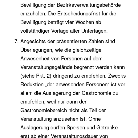
Bewilligung der Bezirksverwaltungsbehörde
einzuholen. Die Entscheidungsfrist für die
Bewilligung beträgt vier Wochen ab
vollständiger Vorlage aller Unterlagen.
Angesichts der präsentierten Zahlen sind
Überlegungen, wie die gleichzeitige
Anwesenheit von Personen auf dem
Veranstaltungsgelände begrenzt werden kann
(siehe Pkt. 2) dringend zu empfehlen. Zwecks
Reduktion „der anwesenden Personen“ ist vor
allem die Auslagerung der Gastronomie zu
empfehlen, weil nur dann der
Gastronomiebereich nicht als Teil der
Veranstaltung anzusehen ist. Ohne
Auslagerung dürfen Speisen und Getränke
erst ab einer Veranstaltungsdauer von