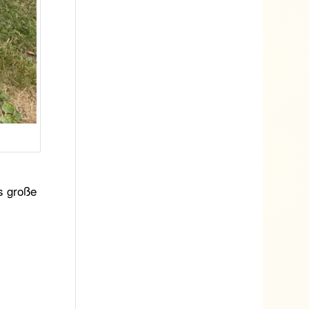
as große