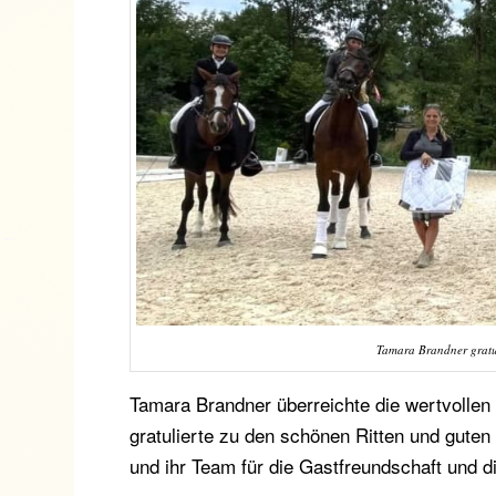
Tamara Brandner gratul
Tamara Brandner überreichte die wertvollen 
gratulierte zu den schönen Ritten und gute
und ihr Team für die Gastfreundschaft und d