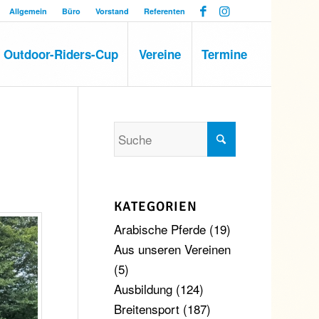
Allgemein
Büro
Vorstand
Referenten
Outdoor-Riders-Cup
Vereine
Termine
KATEGORIEN
Arabische Pferde
(19)
Aus unseren Vereinen
(5)
Ausbildung
(124)
Breitensport
(187)