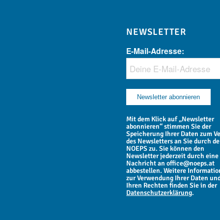
NEWSLETTER
E-Mail-Adresse:
Mit dem Klick auf „Newsletter
abonnieren“ stimmen Sie der
Speicherung Ihrer Daten zum V
des Newsletters an Sie durch d
NOEPS zu. Sie können den
Newsletter jederzeit durch eine
Nachricht an office@noeps.at
abbestellen. Weitere Informati
zur Verwendung Ihrer Daten un
Ihren Rechten finden Sie in der
Datenschutzerklärung
.