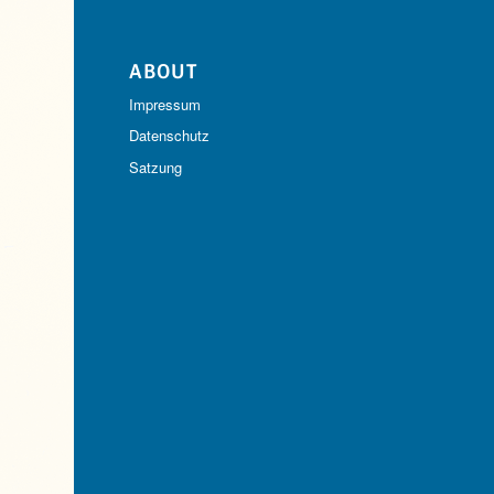
ABOUT
Impressum
Datenschutz
Satzung