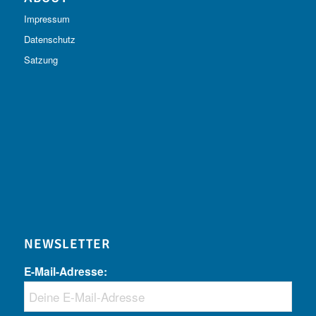
Impressum
Datenschutz
Satzung
NEWSLETTER
E-Mail-Adresse: