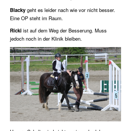
geht es leider nach wie vor nicht besser.
Blacky
Eine OP steht im Raum.
ist auf dem Weg der Besserung. Muss
Ricki
jedoch noch in der Klinik bleiben.