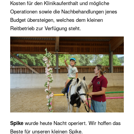
Kosten für den Klinikaufenthalt und mögliche
Operationen sowie die Nachbehandlungen jenes
Budget übersteigen, welches dem kleinen
Reitbetrieb zur Verfügung steht.
wurde heute Nacht operiert. Wir hoffen das
Spike
Beste für unseren kleinen Spike.