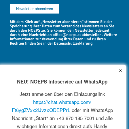
Mit dem Klick auf „Newsletter abonnieren“ stimmen Sie der
Speicherung Ihrer Daten zum Versand des Newsletters an Sie
durch den NOEPS zu. Sie können den Newsletter jederzeit
durch eine Nachricht an office@noeps.at abbestellen. Weitere
Informationen zur Verwendung Ihrer Daten und zu Ihren
Rechten finden Sie in der
Datenschutzerklärung
.
×
NEU! NOEPS Infoservice auf WhatsApp
NEWSARCHIV
Jetzt anmelden über den Einladungslink
https://chat.whatsapp.com/
Ft6ygZVxx2lJvzxQDEPPrL
oder mit WhatsApp
Nachricht „Start“ an +43 670 185 7001 und alle
wichtigen Informationen direkt aufs Handy