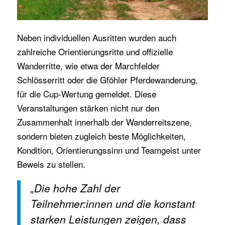
Neben individuellen Ausritten wurden auch
zahlreiche Orientierungsritte und offizielle
Wanderritte, wie etwa der Marchfelder
Schlösserritt oder die Gföhler Pferdewanderung,
für die Cup-Wertung gemeldet. Diese
Veranstaltungen stärken nicht nur den
Zusammenhalt innerhalb der Wanderreitszene,
sondern bieten zugleich beste Möglichkeiten,
Kondition, Orientierungssinn und Teamgeist unter
Beweis zu stellen.
„Die hohe Zahl der
Teilnehmer:innen und die konstant
starken Leistungen zeigen, dass