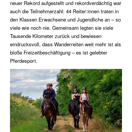
neuer Rekord aufgestellt und rekordverdächtig war
auch die Teilnehmerzahl: 44 Reiter:innen traten in
den Klassen Erwachsene und Jugendliche an – so
viele wie noch nie. Gemeinsam legten sie viele
Tausende Kilometer zurück und bewiesen
eindrucksvoll, dass Wanderreiten weit mehr ist als
bloße Freizeitbeschäftigung – es ist gelebter
Pferdesport.