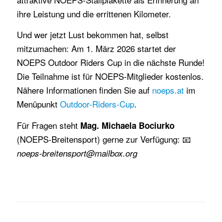
ihre Leistung und die errittenen Kilometer.
Und wer jetzt Lust bekommen hat, selbst
mitzumachen: Am 1. März 2026 startet der
NOEPS Outdoor Riders Cup in die nächste Runde!
Die Teilnahme ist für NOEPS-Mitglieder kostenlos.
Nähere Informationen finden Sie auf
noeps.at
im
Menüpunkt
Outdoor-Riders-Cup
.
Für Fragen steht
Mag. Michaela Bociurko
(NOEPS-Breitensport) gerne zur Verfügung: 📧
noeps-breitensport@mailbox.org