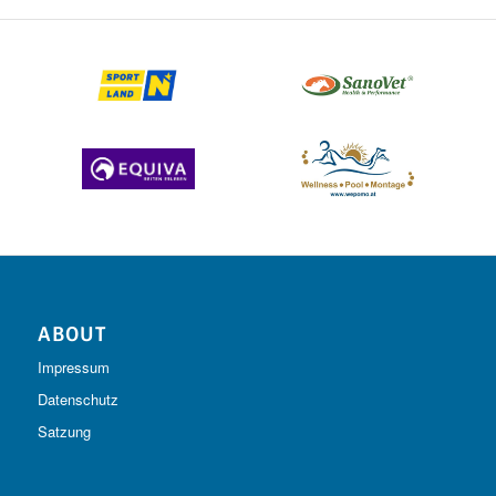
ABOUT
Impressum
Datenschutz
Satzung