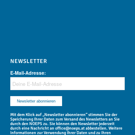
NEWSLETTER
E-Mail-Adresse:
Mit dem Klick auf „Newsletter abonnieren“ stimmen Sie der
Speicherung Ihrer Daten zum Versand des Newsletters an Sie
durch den NOEPS zu. Sie können den Newsletter jederzeit
durch eine Nachricht an office@noeps.at abbestellen. Weitere
Informationen zur Verwendung Ihrer Daten und zu Ihren