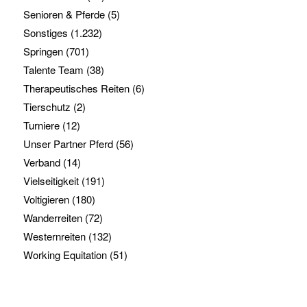
Senioren & Pferde
(5)
Sonstiges
(1.232)
Springen
(701)
Talente Team
(38)
Therapeutisches Reiten
(6)
Tierschutz
(2)
Turniere
(12)
Unser Partner Pferd
(56)
Verband
(14)
Vielseitigkeit
(191)
Voltigieren
(180)
Wanderreiten
(72)
Westernreiten
(132)
Working Equitation
(51)