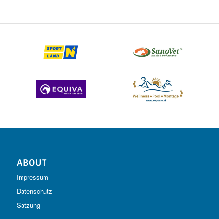
ABOUT
Impressum
Datenschutz
Satzung