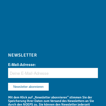
NEWSLETTER
E-Mail-Adresse:
Mit dem Klick auf „Newsletter abonnieren“ stimmen Sie der
Speicherung Ihrer Daten zum Versand des Newsletters an Sie
durch den NOEPS zu. Sie können den Newsletter jederzeit