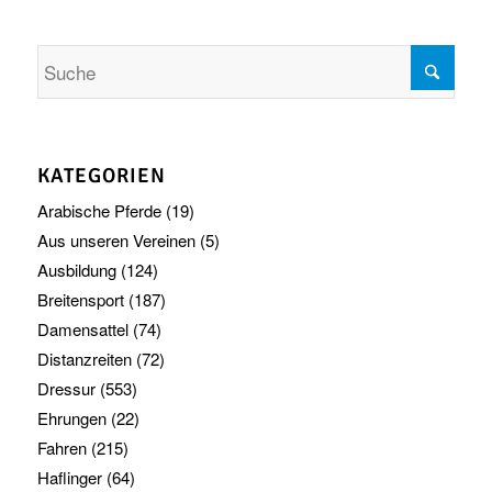
KATEGORIEN
Arabische Pferde
(19)
Aus unseren Vereinen
(5)
Ausbildung
(124)
Breitensport
(187)
Damensattel
(74)
Distanzreiten
(72)
Dressur
(553)
Ehrungen
(22)
Fahren
(215)
Haflinger
(64)