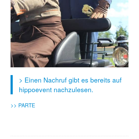
> Einen Nachruf gibt es bereits auf
hippoevent nachzulesen.
>> PARTE