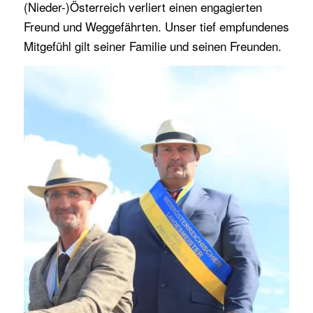
(Nieder-)Österreich verliert einen engagierten
Freund und Weggefährten. Unser tief empfundenes
Mitgefühl gilt seiner Familie und seinen Freunden.