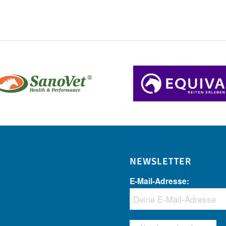
NEWSLETTER
E-Mail-Adresse: