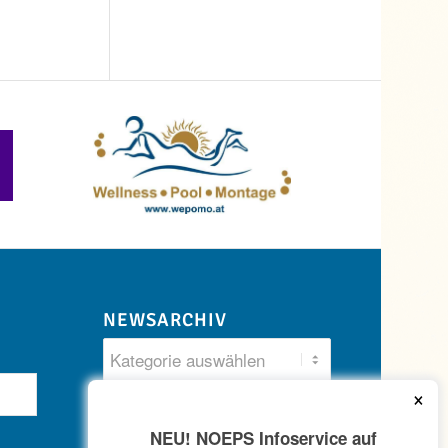
NEWSARCHIV
×
NEU! NOEPS Infoservice auf