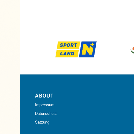
ABOUT
Impressum
Datenschutz
Satzung