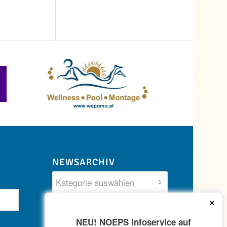
NEWSARCHIV
×
NEU! NOEPS Infoservice auf