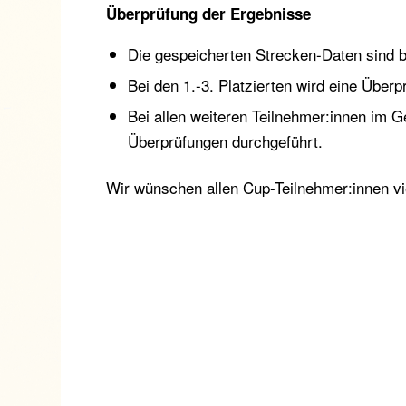
Überprüfung der Ergebnisse
Die gespeicherten Strecken-Daten sind 
Bei den 1.-3. Platzierten wird eine Übe
Bei allen weiteren Teilnehmer:innen im G
Überprüfungen durchgeführt.
Wir wünschen allen Cup-Teilnehmer:innen vie