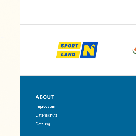
ABOUT
Impressum
Datenschutz
Satzung