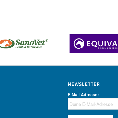
NEWSLETTER
E-Mail-Adresse: