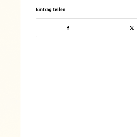
Eintrag teilen