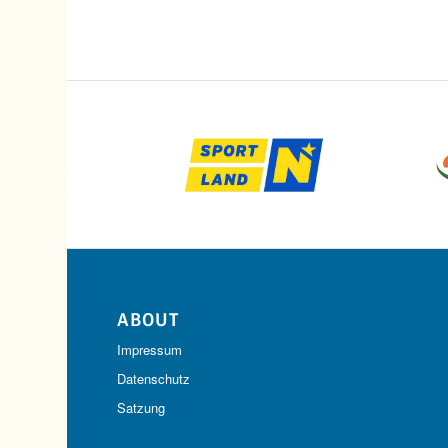
ABOUT
Impressum
Datenschutz
Satzung