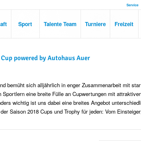
Service
aft
Sport
Talente Team
Turniere
Freizeit
Cup powered by Autohaus Auer
nd bemüht sich alljährlich in enger Zusammenarbeit mit sta
 Sportlern eine breite Fülle an Cupwertungen mit attraktive
ders wichtig ist uns dabei eine breites Angebot unterschiedl
 der Saison 2018 Cups und Trophy für jeden: Vom Einsteiger