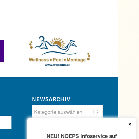
NEWSARCHIV
×
NEU! NOEPS Infoservice auf