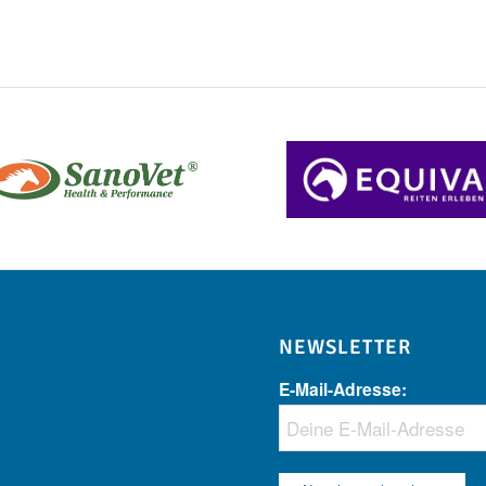
NEWSLETTER
E-Mail-Adresse: