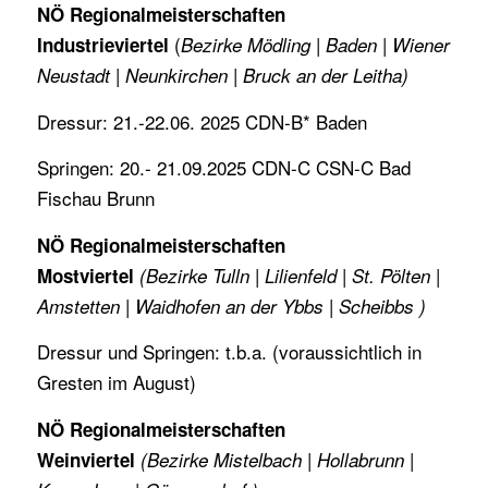
NÖ Regionalmeisterschaften
(
Industrieviertel
Bezirke Mödling | Baden | Wiener
Neustadt | Neunkirchen | Bruck an der Leitha)
Dressur: 21.-22.06. 2025 CDN-B* Baden
Springen: 20.- 21.09.2025 CDN-C CSN-C
Bad
Fischau Brunn
NÖ Regionalmeisterschaften
Mostviertel
(Bezirke Tulln | Lilienfeld | St. Pölten |
Amstetten | Waidhofen an der Ybbs | Scheibbs )
Dressur und Springen: t.b.a. (voraussichtlich in
Gresten im August)
NÖ Regionalmeisterschaften
Weinviertel
(Bezirke Mistelbach | Hollabrunn |