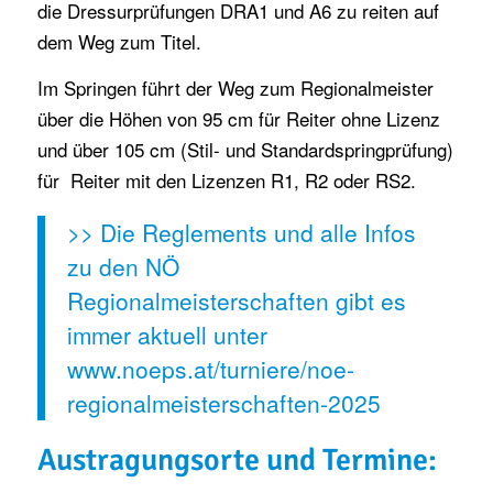
die Dressurprüfungen DRA1 und A6 zu reiten auf
dem Weg zum Titel.
Im Springen führt der Weg zum Regionalmeister
über die Höhen von 95 cm für Reiter ohne Lizenz
und über 105 cm (Stil- und Standardspringprüfung)
für Reiter mit den Lizenzen R1, R2 oder RS2.
>> Die Reglements und alle Infos
zu den NÖ
Regionalmeisterschaften gibt es
immer aktuell unter
www.noeps.at/turniere/noe-
regionalmeisterschaften-2025
Austragungsorte und Termine: