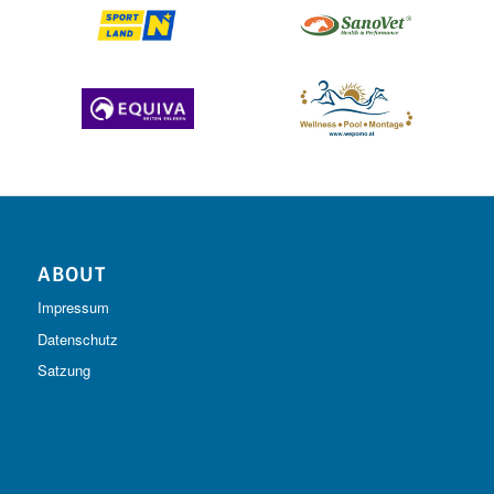
ABOUT
Impressum
Datenschutz
Satzung