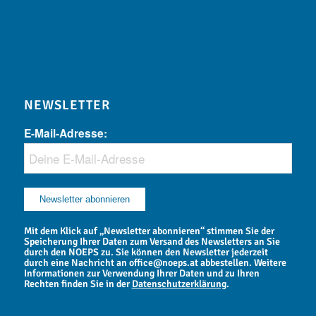
NEWSLETTER
E-Mail-Adresse:
Mit dem Klick auf „Newsletter abonnieren“ stimmen Sie der
Speicherung Ihrer Daten zum Versand des Newsletters an Sie
durch den NOEPS zu. Sie können den Newsletter jederzeit
durch eine Nachricht an office@noeps.at abbestellen. Weitere
Informationen zur Verwendung Ihrer Daten und zu Ihren
Rechten finden Sie in der
Datenschutzerklärung
.