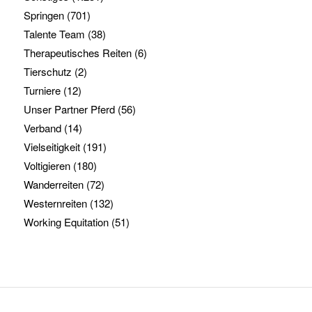
Springen
(701)
Talente Team
(38)
Therapeutisches Reiten
(6)
Tierschutz
(2)
Turniere
(12)
Unser Partner Pferd
(56)
Verband
(14)
Vielseitigkeit
(191)
Voltigieren
(180)
Wanderreiten
(72)
Westernreiten
(132)
Working Equitation
(51)