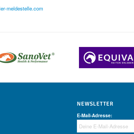
nier-meldestelle.com
NEWSLETTER
E-Mail-Adresse: