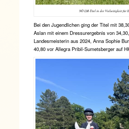
NÖ LM-Titel in der Vielseitigkeit für
Bei den Jugendlichen ging der Titel mit 38,3
Aslan mit einem Dressurergebnis von 34,30,
Landesmeisterin aus 2024, Anna Sophie Burg
40,80 vor Allegra Pribil-Sumetsberger auf