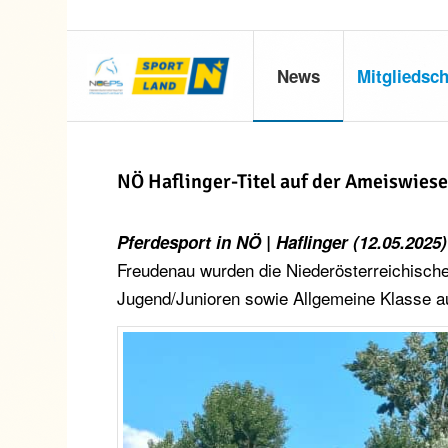
News
Mitgliedsch
NÖ Haflinger-Titel auf der Ameiswies
Pferdesport in NÖ | Haflinger (12.05.2025)
Freudenau wurden die Niederösterreichische
Jugend/Junioren sowie Allgemeine Klasse a