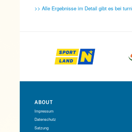
>> Alle Ergebnisse im Detail gibt es bei tur
ABOUT
Impressum
Datenschutz
Satzung