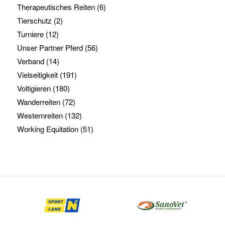
Therapeutisches Reiten
(6)
Tierschutz
(2)
Turniere
(12)
Unser Partner Pferd
(56)
Verband
(14)
Vielseitigkeit
(191)
Voltigieren
(180)
Wanderreiten
(72)
Westernreiten
(132)
Working Equitation
(51)