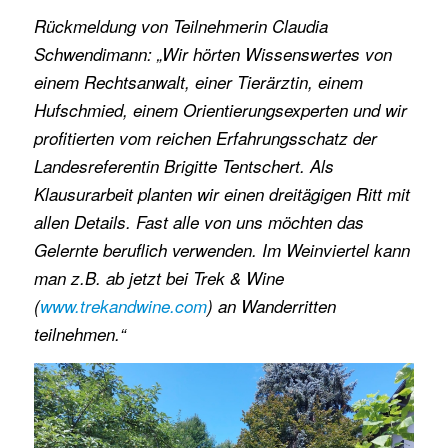
Rückmeldung von Teilnehmerin Claudia
Schwendimann: „Wir hörten Wissenswertes von
einem Rechtsanwalt, einer Tierärztin, einem
Hufschmied, einem Orientierungsexperten und wir
profitierten vom reichen Erfahrungsschatz der
Landesreferentin Brigitte Tentschert. Als
Klausurarbeit planten wir einen dreitägigen Ritt mit
allen Details. Fast alle von uns möchten das
Gelernte beruflich verwenden. Im Weinviertel kann
man z.B. ab jetzt bei Trek & Wine
(
www.trekandwine.com
) an Wanderritten
teilnehmen.“