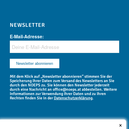
NEWSLETTER
E-Mail-Adresse:
Mit dem Klick auf „Newsletter abonnieren“ stimmen Sie der
Speicherung Ihrer Daten zum Versand des Newsletters an Sie
durch den NOEPS zu. Sie können den Newsletter jederzeit
durch eine Nachricht an office@noeps.at abbestellen. Weitere
Informationen zur Verwendung Ihrer Daten und zu Ihren
Rechten finden Sie in der
Datenschutzerklärung
.
×