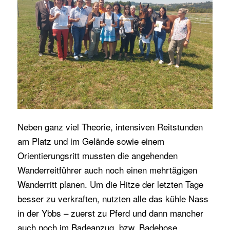
Neben ganz viel Theorie, intensiven Reitstunden
am Platz und im Gelände sowie einem
Orientierungsritt mussten die angehenden
Wanderreitführer auch noch einen mehrtägigen
Wanderritt planen. Um die Hitze der letzten Tage
besser zu verkraften, nutzten alle das kühle Nass
in der Ybbs – zuerst zu Pferd und dann mancher
auch noch im Badeanzug, bzw. Badehose.