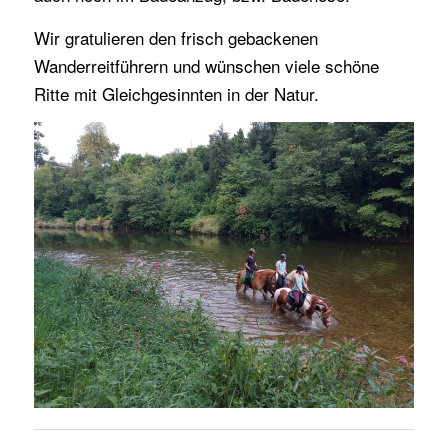
Wir gratulieren den frisch gebackenen
Wanderreitführern und wünschen viele schöne
Ritte mit Gleichgesinnten in der Natur.