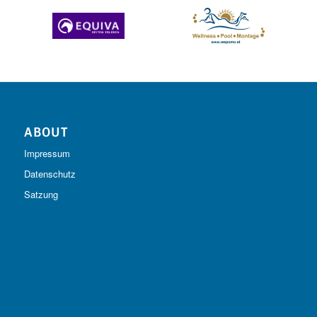
ABOUT
Impressum
Datenschutz
Satzung