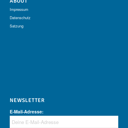
ABOUT
Impressum
Datenschutz
Satzung
NEWSLETTER
E-Mail-Adresse: