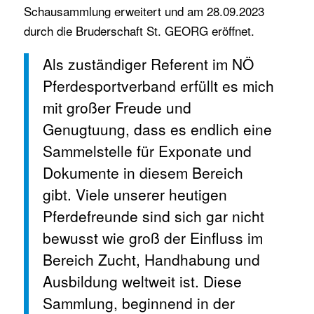
Schausammlung erweitert und am 28.09.2023
durch die Bruderschaft St. GEORG eröffnet.
Als zuständiger Referent im NÖ
Pferdesportverband erfüllt es mich
mit großer Freude und
Genugtuung, dass es endlich eine
Sammelstelle für Exponate und
Dokumente in diesem Bereich
gibt. Viele unserer heutigen
Pferdefreunde sind sich gar nicht
bewusst wie groß der Einfluss im
Bereich Zucht, Handhabung und
Ausbildung weltweit ist. Diese
Sammlung, beginnend in der