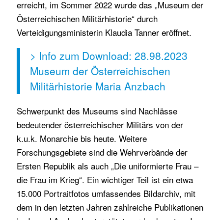
erreicht, im Sommer 2022 wurde das „Museum der
Österreichischen Militärhistorie“ durch
Verteidigungsministerin Klaudia Tanner eröffnet.
> Info zum Download: 28.98.2023
Museum der Österreichischen
Militärhistorie Maria Anzbach
Schwerpunkt des Museums sind Nachlässe
bedeutender österreichischer Militärs von der
k.u.k. Monarchie bis heute. Weitere
Forschungsgebiete sind die Wehrverbände der
Ersten Republik als auch „Die uniformierte Frau –
die Frau im Krieg“. Ein wichtiger Teil ist ein etwa
15.000 Portraitfotos umfassendes Bildarchiv, mit
dem in den letzten Jahren zahlreiche Publikationen