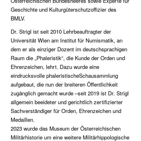
Österreichischen Bundesheeres sowie Experte für
Geschichte und Kulturgüterschutzoffizier des
BMLV.
Dr. Strigl ist seit 2010 Lehrbeauftragter der
Universität Wien am Institut für Numismatik, an
dem er als einziger Dozent im deutschsprachigen
Raum die „Phaleristik“, die Kunde der Orden und
Ehrenzeichen, lehrt. Dazu wurde eine
eindrucksvolle phaleristischeSchausammlung
aufgebaut, die nun der breiteren Öffentlichkeit
zugänglich gemacht wurde –seit 2019 ist Dr. Strigl
allgemein beeideter und gerichtlich zertifizierter
Sachverständiger für Orden, Ehrenzeichen und
Medaillen.
2023 wurde das Museum der Österreichischen
Militärhistorie um eine weitere Militärhippologische