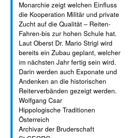
Monarchie zeigt welchen Einfluss
die Kooperation Militär und private
Zucht auf die Qualität – Reiten-
Fahren-bis zur hohen Schule hat.
Laut Oberst Dr. Mario Strigl wird
bereits ein Zubau geplant, welcher
im nächsten Jahr fertig sein wird.
Darin werden auch Exponate und
Andenken an die historischen
Reiterverbänden gezeigt werden.
Wolfgang Csar
Hippologische Traditionen
Österreich
Archivar der Bruderschaft