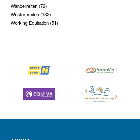
Wanderreiten
(72)
Westernreiten
(132)
Working Equitation
(51)