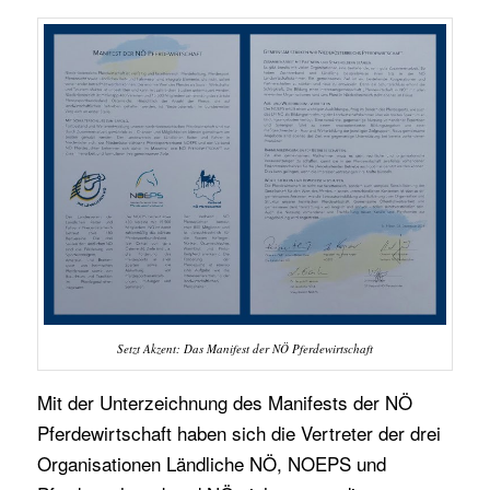
Setzt Akzent: Das Manifest der NÖ Pferdewirtschaft
Mit der Unterzeichnung des Manifests der NÖ
Pferdewirtschaft haben sich die Vertreter der drei
Organisationen Ländliche NÖ, NOEPS und