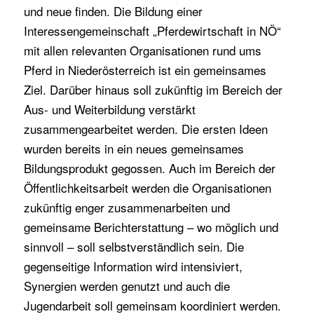
und neue finden. Die Bildung einer
Interessengemeinschaft „Pferdewirtschaft in NÖ“
mit allen relevanten Organisationen rund ums
Pferd in Niederösterreich ist ein gemeinsames
Ziel. Darüber hinaus soll zukünftig im Bereich der
Aus- und Weiterbildung verstärkt
zusammengearbeitet werden. Die ersten Ideen
wurden bereits in ein neues gemeinsames
Bildungsprodukt gegossen. Auch im Bereich der
Öffentlichkeitsarbeit werden die Organisationen
zukünftig enger zusammenarbeiten und
gemeinsame Berichterstattung – wo möglich und
sinnvoll – soll selbstverständlich sein. Die
gegenseitige Information wird intensiviert,
Synergien werden genutzt und auch die
Jugendarbeit soll gemeinsam koordiniert werden.