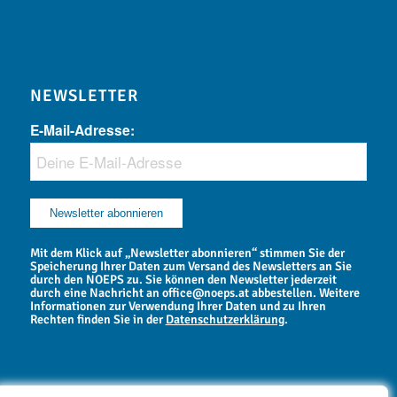
NEWSLETTER
E-Mail-Adresse:
Mit dem Klick auf „Newsletter abonnieren“ stimmen Sie der
Speicherung Ihrer Daten zum Versand des Newsletters an Sie
durch den NOEPS zu. Sie können den Newsletter jederzeit
durch eine Nachricht an office@noeps.at abbestellen. Weitere
Informationen zur Verwendung Ihrer Daten und zu Ihren
Rechten finden Sie in der
Datenschutzerklärung
.