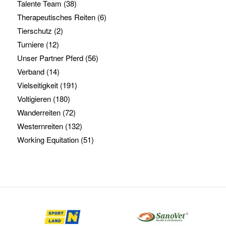
Talente Team
(38)
Therapeutisches Reiten
(6)
Tierschutz
(2)
Turniere
(12)
Unser Partner Pferd
(56)
Verband
(14)
Vielseitigkeit
(191)
Voltigieren
(180)
Wanderreiten
(72)
Westernreiten
(132)
Working Equitation
(51)