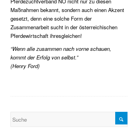
Pferdezuchtverband NÖ nicht nur zu diesen
Maßnahmen bekannt, sondern auch einen Akzent
gesetzt, denn eine solche Form der
Zusammenarbeit sucht in der österreichischen
Pferdewirtschaft ihresgleichen!
“Wenn alle zusammen nach vorne schauen,
kommt der Erfolg von selbst.”
(Henry Ford)