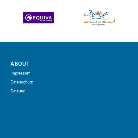
ABOUT
Impressum
Datenschutz
Satzung