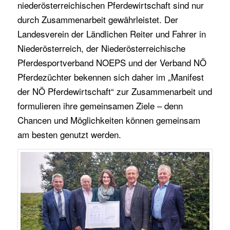
niederösterreichischen Pferdewirtschaft sind nur
durch Zusammenarbeit gewährleistet. Der
Landesverein der Ländlichen Reiter und Fahrer in
Niederösterreich, der Niederösterreichische
Pferdesportverband NOEPS und der Verband NÖ
Pferdezüchter bekennen sich daher im „Manifest
der NÖ Pferdewirtschaft“ zur Zusammenarbeit und
formulieren ihre gemeinsamen Ziele – denn
Chancen und Möglichkeiten können gemeinsam
am besten genutzt werden.