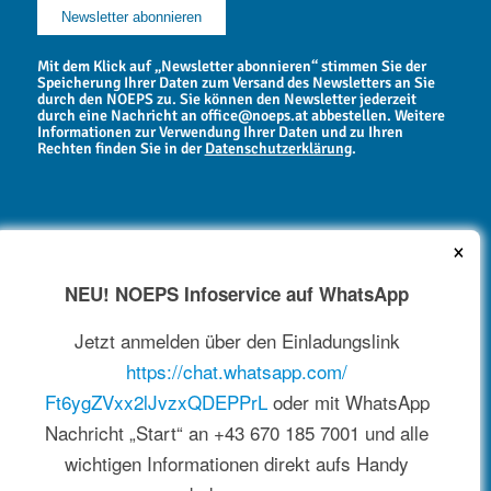
Mit dem Klick auf „Newsletter abonnieren“ stimmen Sie der
Speicherung Ihrer Daten zum Versand des Newsletters an Sie
durch den NOEPS zu. Sie können den Newsletter jederzeit
durch eine Nachricht an office@noeps.at abbestellen. Weitere
Informationen zur Verwendung Ihrer Daten und zu Ihren
Rechten finden Sie in der
Datenschutzerklärung
.
×
NEU! NOEPS Infoservice auf WhatsApp
NEWSARCHIV
Jetzt anmelden über den Einladungslink
https://chat.whatsapp.com/
Ft6ygZVxx2lJvzxQDEPPrL
oder mit WhatsApp
Nachricht „Start“ an +43 670 185 7001 und alle
wichtigen Informationen direkt aufs Handy