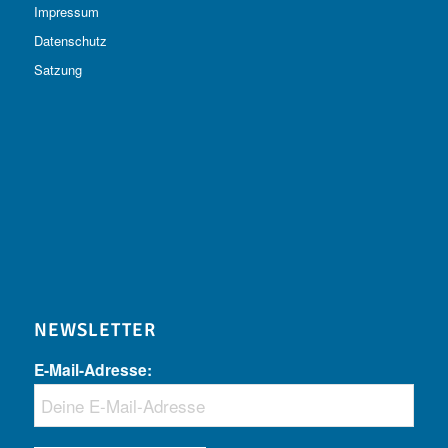
Impressum
Datenschutz
Satzung
NEWSLETTER
E-Mail-Adresse: