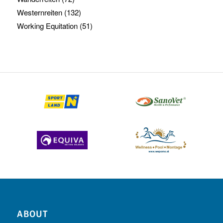
Westernreiten
(132)
Working Equitation
(51)
ABOUT