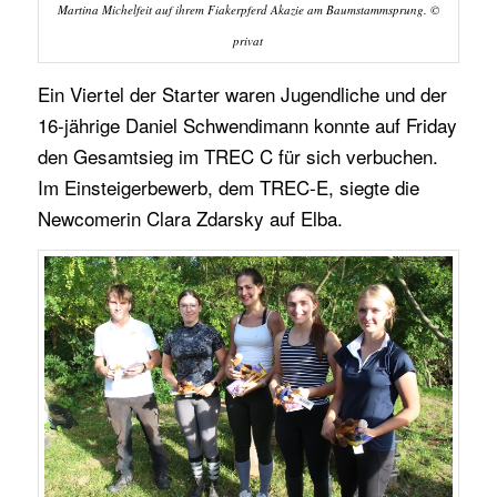
Martina Michelfeit auf ihrem Fiakerpferd Akazie am Baumstammsprung. ©
privat
Ein Viertel der Starter waren Jugendliche und der
16-jährige Daniel Schwendimann konnte auf Friday
den Gesamtsieg im TREC C für sich verbuchen.
Im Einsteigerbewerb, dem TREC-E, siegte die
Newcomerin Clara Zdarsky auf Elba.