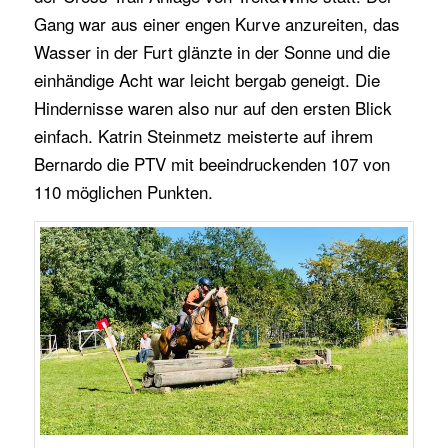
Gang war aus einer engen Kurve anzureiten, das
Wasser in der Furt glänzte in der Sonne und die
einhändige Acht war leicht bergab geneigt. Die
Hindernisse waren also nur auf den ersten Blick
einfach. Katrin Steinmetz meisterte auf ihrem
Bernardo die PTV mit beeindruckenden 107 von
110 möglichen Punkten.