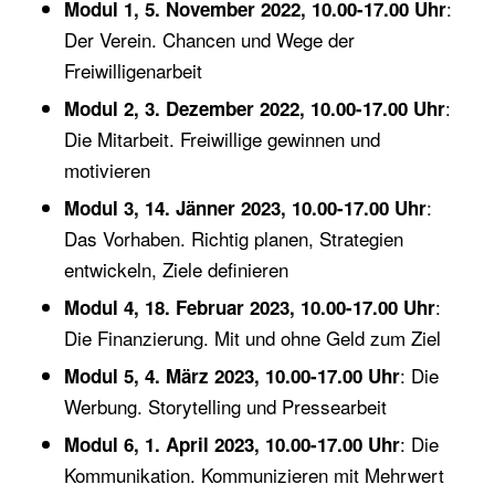
:
Modul 1, 5. November 2022, 10.00-17.00 Uhr
Der Verein. Chancen und Wege der
Freiwilligenarbeit
:
Modul 2, 3. Dezember 2022, 10.00-17.00 Uhr
Die Mitarbeit. Freiwillige gewinnen und
motivieren
:
Modul 3, 14. Jänner 2023, 10.00-17.00 Uhr
Das Vorhaben. Richtig planen, Strategien
entwickeln, Ziele definieren
:
Modul 4, 18. Februar 2023, 10.00-17.00 Uhr
Die Finanzierung. Mit und ohne Geld zum Ziel
: Die
Modul 5, 4. März 2023, 10.00-17.00 Uhr
Werbung. Storytelling und Pressearbeit
: Die
Modul 6, 1. April 2023, 10.00-17.00 Uhr
Kommunikation. Kommunizieren mit Mehrwert