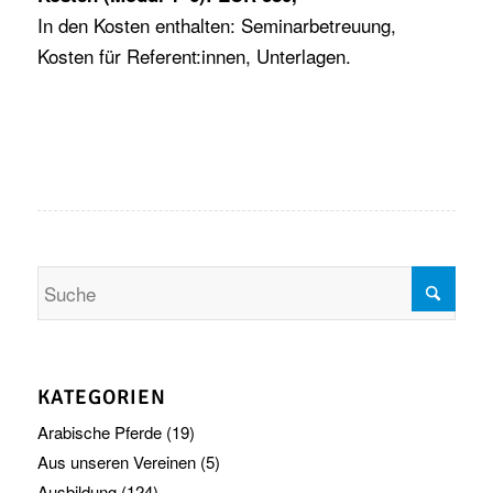
In den Kosten enthalten: Seminarbetreuung,
Kosten für Referent:innen, Unterlagen.
KATEGORIEN
Arabische Pferde
(19)
Aus unseren Vereinen
(5)
Ausbildung
(124)