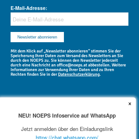
E-Mail-Adresse:
Mit dem Klick auf „Newsletter abonnieren“ stimmen Sie der
Speicherung Ihrer Daten zum Versand des Newsletters an Sie
durch den NOEPS zu. Sie können den Newsletter jederzeit
durch eine Nachricht an office@noeps.at abbestellen. Weitere
Informationen zur Verwendung Ihrer Daten und zu Ihren
Rechten finden Sie in der
Datenschutzerklärung
.
×
NEU! NOEPS Infoservice auf WhatsApp
NEWSARCHIV
Jetzt anmelden über den Einladungslink
https://chat.whatsapp.com/