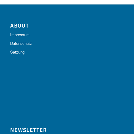
ABOUT
Impressum
Datenschutz
Satzung
NEWSLETTER