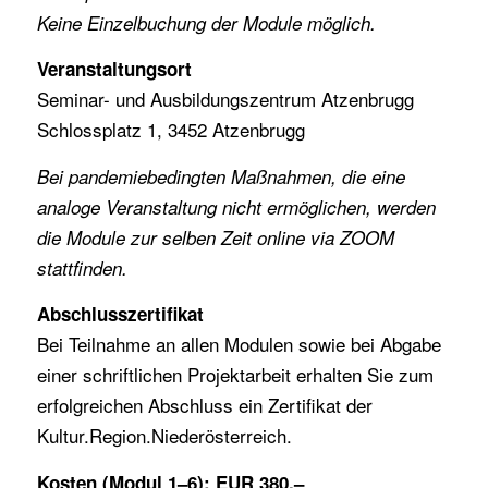
Keine Einzelbuchung der Module möglich.
Veranstaltungsort
Seminar- und Ausbildungszentrum Atzenbrugg
Schlossplatz 1, 3452 Atzenbrugg
Bei pandemiebedingten Maßnahmen, die eine
analoge Veranstaltung nicht ermöglichen, werden
die Module zur selben Zeit online via ZOOM
stattfinden.
Abschlusszertifikat
Bei Teilnahme an allen Modulen sowie bei Abgabe
einer schriftlichen Projektarbeit erhalten Sie zum
erfolgreichen Abschluss ein Zertifikat der
Kultur.Region.Niederösterreich.
Kosten (Modul 1–6): EUR 380,–