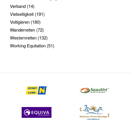
Verband
(14)
Vielseitigkeit
(191)
Voltigieren
(180)
Wanderreiten
(72)
Westernreiten
(132)
Working Equitation
(51)